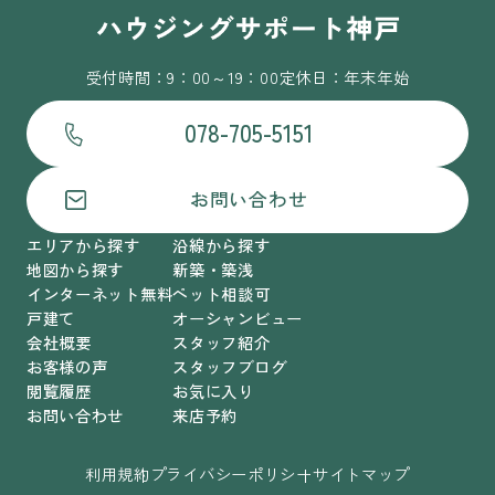
受付時間：9：00～19：00
定休日：年末年始
078-705-5151
お問い合わせ
エリアから探す
沿線から探す
地図から探す
新築・築浅
インターネット無料
ペット相談可
戸建て
オーシャンビュー
会社概要
スタッフ紹介
お客様の声
スタッフブログ
閲覧履歴
お気に入り
お問い合わせ
来店予約
利用規約
プライバシーポリシー
サイトマップ