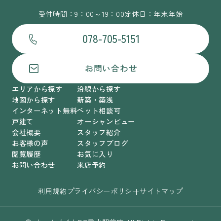
受付時間：9：00～19：00
定休日：年末年始
078-705-5151
お問い合わせ
エリアから探す
沿線から探す
地図から探す
新築・築浅
インターネット無料
ペット相談可
戸建て
オーシャンビュー
会社概要
スタッフ紹介
お客様の声
スタッフブログ
閲覧履歴
お気に入り
お問い合わせ
来店予約
利用規約
プライバシーポリシー
サイトマップ