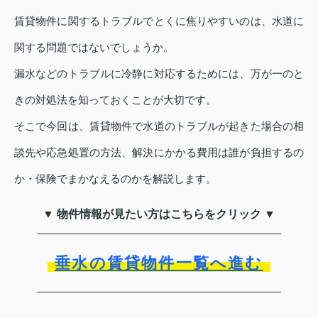
賃貸物件に関するトラブルでとくに焦りやすいのは、水道に
関する問題ではないでしょうか。
漏水などのトラブルに冷静に対応するためには、万が一のと
きの対処法を知っておくことが大切です。
そこで今回は、賃貸物件で水道のトラブルが起きた場合の相
談先や応急処置の方法、解決にかかる費用は誰が負担するの
か・保険でまかなえるのかを解説します。
▼ 物件情報が見たい方はこちらをクリック ▼
垂水の賃貸物件一覧へ進む