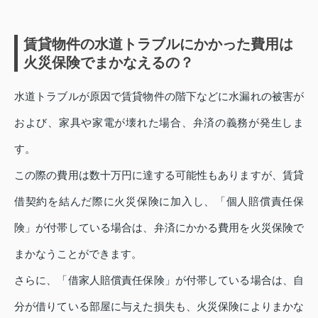
賃貸物件の水道トラブルにかかった費用は
火災保険でまかなえるの？
水道トラブルが原因で賃貸物件の階下などに水漏れの被害が
および、家具や家電が壊れた場合、弁済の義務が発生しま
す。
この際の費用は数十万円に達する可能性もありますが、賃貸
借契約を結んだ際に火災保険に加入し、「個人賠償責任保
険」が付帯している場合は、弁済にかかる費用を火災保険で
まかなうことができます。
さらに、「借家人賠償責任保険」が付帯している場合は、自
分が借りている部屋に与えた損失も、火災保険によりまかな