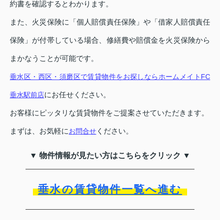
約書を確認するとわかります。
また、火災保険に「個人賠償責任保険」や「借家人賠償責任
保険」が付帯している場合、修繕費や賠償金を火災保険から
まかなうことが可能です。
垂水区・西区・須磨区で賃貸物件をお探しならホームメイトFC
にお任せください。
垂水駅前店
お客様にピッタリな賃貸物件をご提案させていただきます。
まずは、お気軽に
ください。
お問合せ
▼ 物件情報が見たい方はこちらをクリック ▼
垂水の賃貸物件一覧へ進む