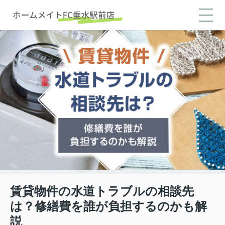
賃貸物件の水道トラブルの相談先
は？修繕費を誰が負担するのかも解
説