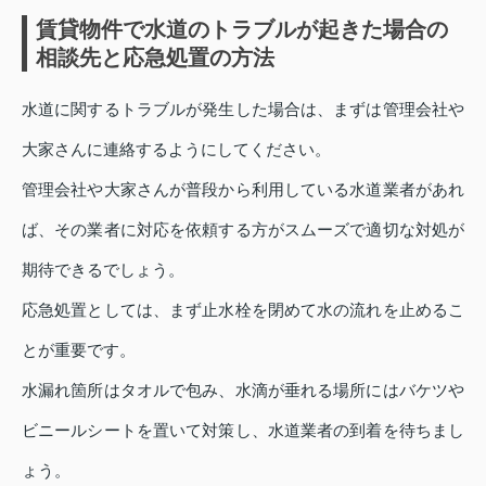
賃貸物件で水道のトラブルが起きた場合の
相談先と応急処置の方法
水道に関するトラブルが発生した場合は、まずは管理会社や
大家さんに連絡するようにしてください。
管理会社や大家さんが普段から利用している水道業者があれ
ば、その業者に対応を依頼する方がスムーズで適切な対処が
期待できるでしょう。
応急処置としては、まず止水栓を閉めて水の流れを止めるこ
とが重要です。
水漏れ箇所はタオルで包み、水滴が垂れる場所にはバケツや
ビニールシートを置いて対策し、水道業者の到着を待ちまし
ょう。