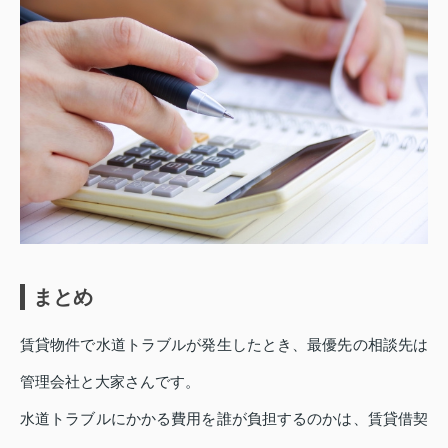
まとめ
賃貸物件で水道トラブルが発生したとき、最優先の相談先は
管理会社と大家さんです。
水道トラブルにかかる費用を誰が負担するのかは、賃貸借契