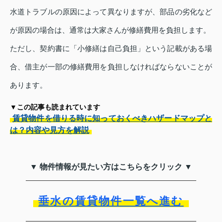
水道トラブルの原因によって異なりますが、部品の劣化など
が原因の場合は、通常は大家さんが修繕費用を負担します。
ただし、契約書に「小修繕は自己負担」という記載がある場
合、借主が一部の修繕費用を負担しなければならないことが
あります。
▼この記事も読まれています
賃貸物件を借りる時に知っておくべきハザードマップと
は？内容や見方を解説
▼ 物件情報が見たい方はこちらをクリック ▼
垂水の賃貸物件一覧へ進む