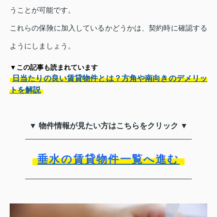
うことが可能です。
これらの保険に加入しているかどうかは、契約時に確認する
ようにしましょう。
▼この記事も読まれています
日当たりの良い賃貸物件とは？方角や南向きのデメリッ
トを解説
▼ 物件情報が見たい方はこちらをクリック ▼
垂水の賃貸物件一覧へ進む