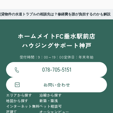
賃貸物件の水道トラブルの相談先は？修繕費を誰が負担するのかも解説
受付時間：9：00～19：00
定休日：年末年始
078-705-5151
お問い合わせ
エリアから探す
沿線から探す
地図から探す
新築・築浅
インターネット無料
ペット相談可
戸建て
オーシャンビュー