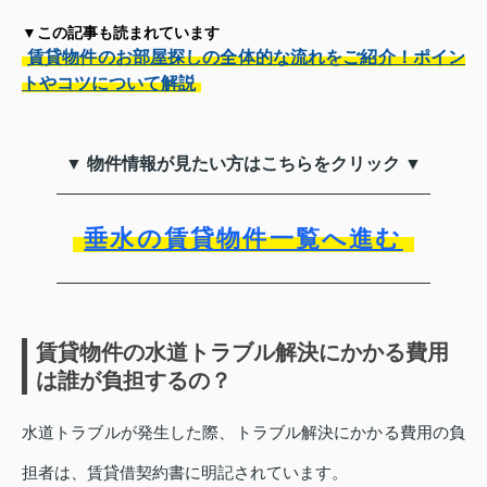
▼この記事も読まれています
賃貸物件のお部屋探しの全体的な流れをご紹介！ポイン
トやコツについて解説
▼ 物件情報が見たい方はこちらをクリック ▼
垂水の賃貸物件一覧へ進む
賃貸物件の水道トラブル解決にかかる費用
は誰が負担するの？
水道トラブルが発生した際、トラブル解決にかかる費用の負
担者は、賃貸借契約書に明記されています。