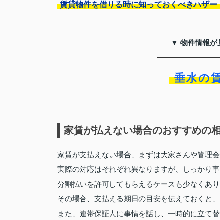
賃貸物件を借りる時に知っておくべきハザー
▼ 物件情報が
垂水の
家賃が払えない場合のおすすめの
家賃が支払えない場合、まずは大家さんや管理会
実際の対応はそれぞれ異なりますが、しっかり事
分割払いを許可してもらえるケースも少なくあり
その場合、支払える期日の目安を伝えておくと、
また、連帯保証人に事情を話し、一時的に立て替