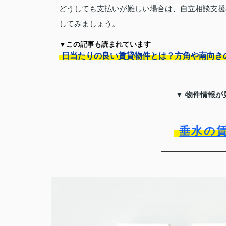
どうしても支払いが難しい場合は、自立相談支援
してみましょう。
▼この記事も読まれています
日当たりの良い賃貸物件とは？方角や南向き
▼ 物件情報が
垂水の