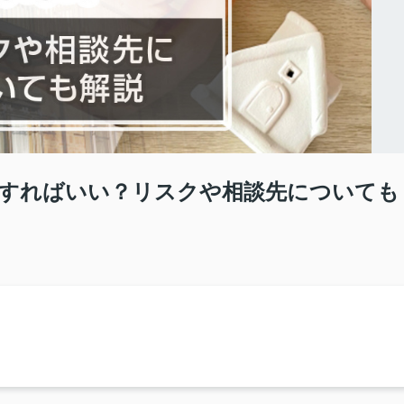
すればいい？リスクや相談先についても