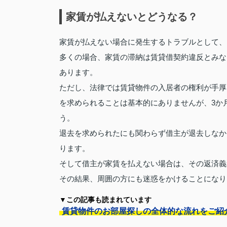
家賃が払えないとどうなる？
家賃が払えない場合に発生するトラブルとして、
多くの場合、家賃の滞納は賃貸借契約違反とみな
あります。
ただし、法律では賃貸物件の入居者の権利が手厚
を求められることは基本的にありませんが、3か
う。
退去を求められたにも関わらず借主が退去しなか
ります。
そして借主が家賃を払えない場合は、その返済義
その結果、周囲の方にも迷惑をかけることになり
▼この記事も読まれています
賃貸物件のお部屋探しの全体的な流れをご紹