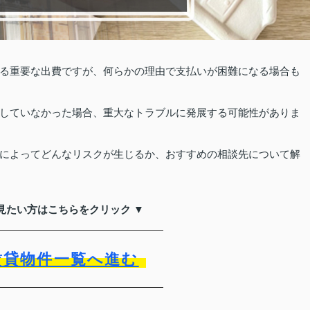
る重要な出費ですが、何らかの理由で支払いが困難になる場合も
していなかった場合、重大なトラブルに発展する可能性がありま
によってどんなリスクが生じるか、おすすめの相談先について解
見たい方はこちらをクリック ▼
賃貸物件一覧へ進む