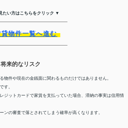
見たい方はこちらをクリック ▼
賃貸物件一覧へ進む
る将来的なリスク
る物件や現在の金銭面に関わるものだけではありません。
です。
レジットカードで家賃を支払っていた場合、滞納の事実は信用情
ーンの審査で落とされてしまう確率が高くなります。