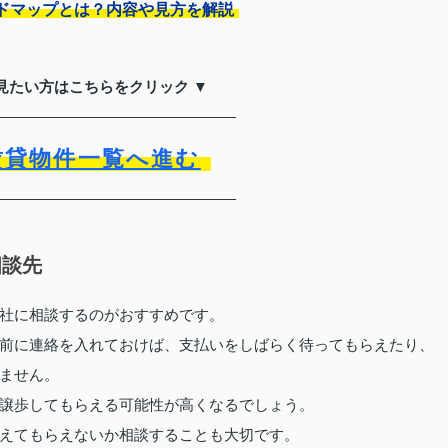
ドマップとは？内容や見方を解説
見たい方はこちらをクリック ▼
賃貸物件一覧へ進む
相談先
社に相談するのがおすすめです。
前に連絡を入れておけば、支払いをしばらく待ってもらえたり、
ません。
譲歩してもらえる可能性が高くなるでしょう。
えてもらえないか相談することも大切です。