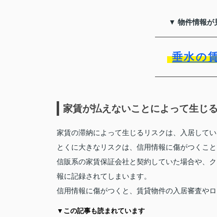
▼ 物件情報が
垂水の
家賃が払えないことによって生じ
家賃の滞納によって生じるリスクは、入居してい
とくに大きなリスクは、信用情報に傷がつくこと
信販系の家賃保証会社と契約していた場合や、ク
報に記録されてしまいます。
信用情報に傷がつくと、賃貸物件の入居審査やロ
▼この記事も読まれています