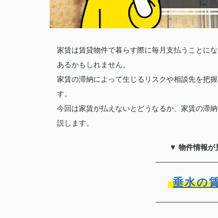
家賃は賃貸物件で暮らす際に毎月支払うことにな
あるかもしれません。
家賃の滞納によって生じるリスクや相談先を把握
す。
今回は家賃が払えないとどうなるか、家賃の滞納
説します。
▼ 物件情報が
垂水の