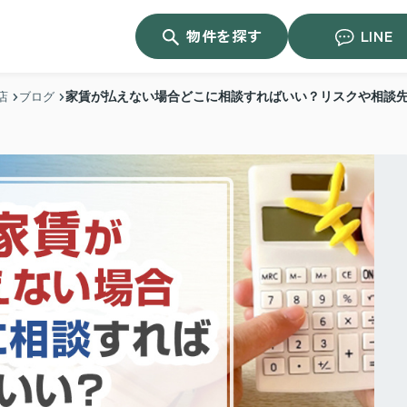
物件を探す
LINE
家賃が払えない場合どこに相談すればいい？リスクや相談
店
ブログ