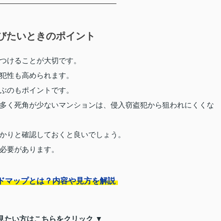
びたいときのポイント
つけることが大切です。
犯性も高められます。
ぶのもポイントです。
多く死角が少ないマンションは、侵入窃盗犯から狙われにくくな
かりと確認しておくと良いでしょう。
必要があります。
ドマップとは？内容や見方を解説
見たい方はこちらをクリック ▼