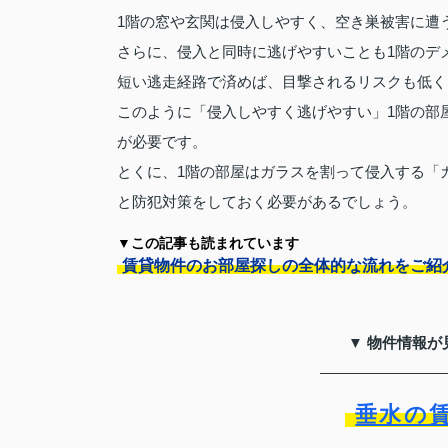
1階の窓や玄関は侵入しやすく、空き巣被害に遭
さらに、侵入と同時に逃げやすいことも1階のデ
短い逃走経路で済めば、目撃されるリスクも低く
このように「侵入しやすく逃げやすい」1階の部
が必要です。
とくに、1階の部屋はガラスを割って侵入する「
と防犯対策をしておく必要があるでしょう。
▼この記事も読まれています
賃貸物件のお部屋探しの全体的な流れをご紹
▼ 物件情報が
垂水の