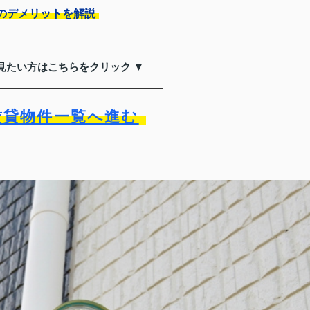
のデメリットを解説
見たい方はこちらをクリック ▼
賃貸物件一覧へ進む