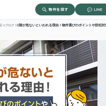
物件を探す
LINE
1階が危ないといわれる理由！物件選びのポイントや防犯対
店
ブログ