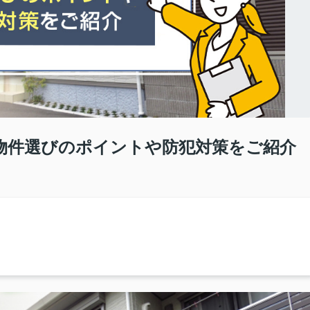
物件選びのポイントや防犯対策をご紹介