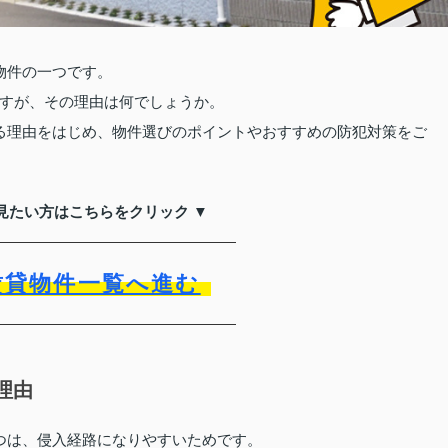
物件の一つです。
すが、その理由は何でしょうか。
る理由をはじめ、物件選びのポイントやおすすめの防犯対策をご
見たい方はこちらをクリック ▼
賃貸物件一覧へ進む
理由
つは、侵入経路になりやすいためです。