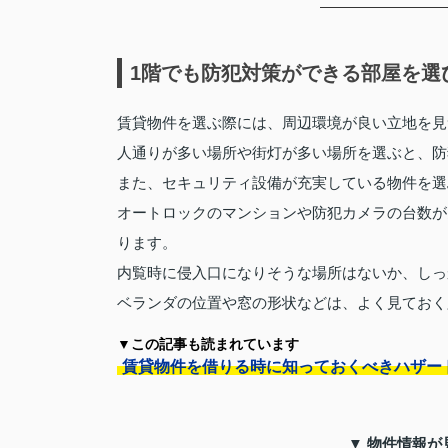
1階でも防犯対策ができる部屋を選
賃貸物件を選ぶ際には、周辺環境が良い立地を見
人通りが多い場所や街灯が多い場所を選ぶと、防
また、セキュリティ設備が充実している物件を選
オートロックのマンションや防犯カメラの台数が
ります。
内覧時に侵入口になりそうな場所はないか、しっ
ベランダの位置や窓の形状などは、よく見ておく
▼この記事も読まれています
賃貸物件を借りる時に知っておくべきハザー
▼ 物件情報が