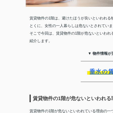
賃貸物件の1階は、避けたほうが良いといわれる
とくに、女性の一人暮らしは危ないとされていま
そこで今回は、賃貸物件の1階が危ないといわれ
紹介します。
▼ 物件情報が
垂水の
賃貸物件の1階が危ないといわれる
賃貸物件の1階が危ないといわれている理由の一