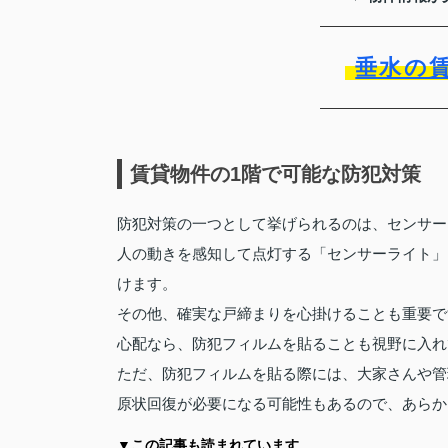
垂水の
賃貸物件の1階で可能な防犯対策
防犯対策の一つとして挙げられるのは、センサー
人の動きを感知して点灯する「センサーライト」
けます。
その他、確実な戸締まりを心掛けることも重要で
心配なら、防犯フィルムを貼ることも視野に入れ
ただ、防犯フィルムを貼る際には、大家さんや管
原状回復が必要になる可能性もあるので、あらか
▼この記事も読まれています