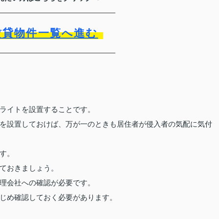
賃貸物件一覧へ進む
ライトを設置することです。
を設置しておけば、万が一のときも居住者が侵入者の気配に気付
す。
ておきましょう。
理会社への確認が必要です。
じめ確認しておく必要があります。