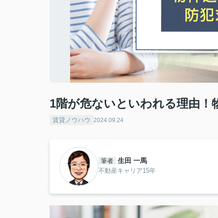
1階が危ないといわれる理由！
賃貸ノウハウ
2024.09.24
生田 一馬
筆者
不動産キャリア15年