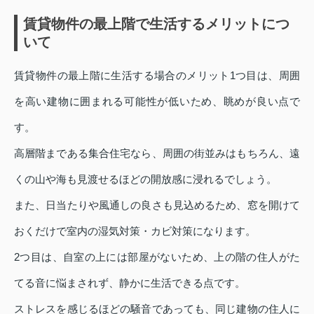
賃貸物件の最上階で生活するメリットにつ
いて
賃貸物件の最上階に生活する場合のメリット1つ目は、周囲
を高い建物に囲まれる可能性が低いため、眺めが良い点で
す。
高層階まである集合住宅なら、周囲の街並みはもちろん、遠
くの山や海も見渡せるほどの開放感に浸れるでしょう。
また、日当たりや風通しの良さも見込めるため、窓を開けて
おくだけで室内の湿気対策・カビ対策になります。
2つ目は、自室の上には部屋がないため、上の階の住人がた
てる音に悩まされず、静かに生活できる点です。
ストレスを感じるほどの騒音であっても、同じ建物の住人に