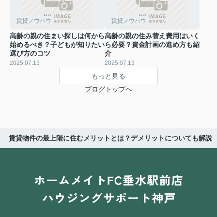
賃貸ノウハウ
賃貸ノウハウ
高齢の親の住まい探しは何から
高齢の親の住み替え費用はいく
始めるべき？子どもが知りたい
ら必要？資金計画の進め方も紹
選び方のコツ
介
2025.07.13
2025.07.13
もっと見る
ブログトップへ
賃貸物件の最上階に住むメリットとは？デメリットについても解説