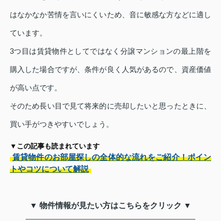
はなかなか苦情を言いにくいため、音に敏感な方などに適し
ています。
3つ目は賃貸物件としてではなく分譲マンションの最上階を
購入した場合ですが、条件が良く人気があるので、資産価値
が高い点です。
そのため長い目で見て将来的に売却したいと思ったときに、
買い手がつきやすいでしょう。
▼この記事も読まれています
賃貸物件のお部屋探しの全体的な流れをご紹介！ポイン
トやコツについて解説
▼ 物件情報が見たい方はこちらをクリック ▼