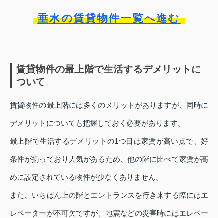
垂水の賃貸物件一覧へ進む
賃貸物件の最上階で生活するデメリットに
ついて
賃貸物件の最上階には多くのメリットがありますが、同時に
デメリットについても把握しておく必要があります。
最上階で生活するデメリットの1つ目は家賃が高い点で、好
条件が揃っており人気があるため、他の階に比べて家賃が高
めに設定されている物件が少なくありません。
また、いちばん上の階とエントランスを行き来する際にはエ
レベーターが不可欠ですが、地震などの災害時にはエレベー