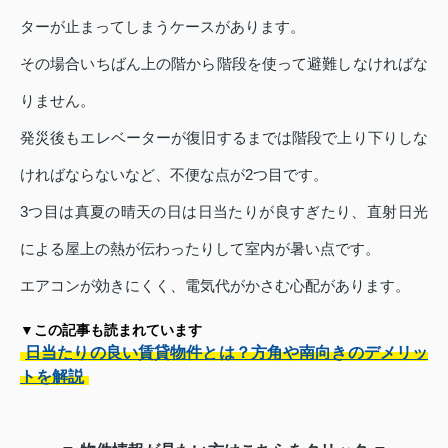
ターが止まってしまうケースがあります。
その場合いちばん上の階から階段を使って避難しなければな
りません。
発災後もエレベーターが復旧するまでは階段で上り下りしな
ければならないなど、不便な点が2つ目です。
3つ目は真夏の晴天の日は日当たりが良すぎたり、直射日光
による屋上の熱が伝わったりして室内が暑い点です。
エアコンが効きにくく、電気代がかさむ心配があります。
▼この記事も読まれています
日当たりの良い賃貸物件とは？方角や南向きのデメリッ
トを解説