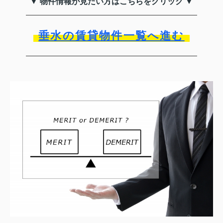
▼ 物件情報が見たい方はこちらをクリック ▼
垂水の賃貸物件一覧へ進む