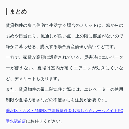
まとめ
賃貸物件の集合住宅で生活する場合のメリットは、窓からの
眺めや日当たり、風通しが良い点、上の階に部屋がないので
静かに暮らせる、購入する場合資産価値が高いなどです。
一方で、家賃が高額に設定されている、災害時にエレベータ
ーが使えない、夏場は室内が暑くエアコンが効きにくいな
ど、デメリットもあります。
また、賃貸物件の最上階に住む際には、エレベーターの使用
制限や夏場の暑さなどの不便さにも注意が必要です。
垂水区・西区・須磨区で賃貸物件をお探しならホームメイトFC
にお任せください。
垂水駅前店