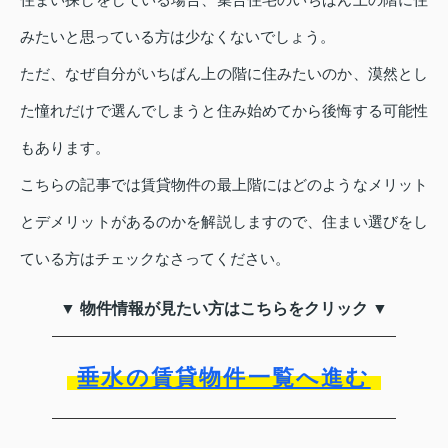
みたいと思っている方は少なくないでしょう。
ただ、なぜ自分がいちばん上の階に住みたいのか、漠然とし
た憧れだけで選んでしまうと住み始めてから後悔する可能性
もあります。
こちらの記事では賃貸物件の最上階にはどのようなメリット
とデメリットがあるのかを解説しますので、住まい選びをし
ている方はチェックなさってください。
▼ 物件情報が見たい方はこちらをクリック ▼
垂水の賃貸物件一覧へ進む