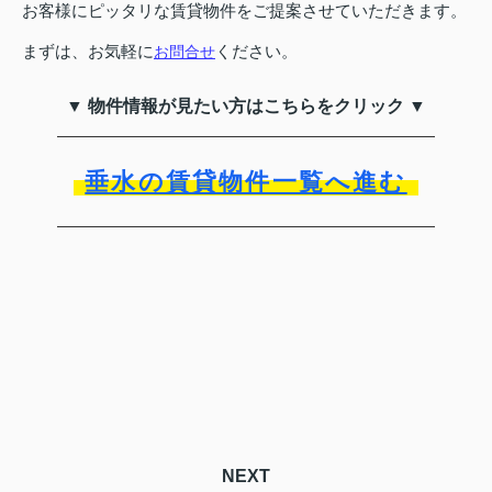
お客様にピッタリな賃貸物件をご提案させていただきます。
まずは、お気軽に
ください。
お問合せ
▼ 物件情報が見たい方はこちらをクリック ▼
垂水の賃貸物件一覧へ進む
NEXT