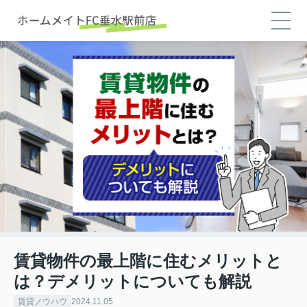
賃貸物件の最上階に住むメリットと
は？デメリットについても解説
賃貸ノウハウ
2024.11.05