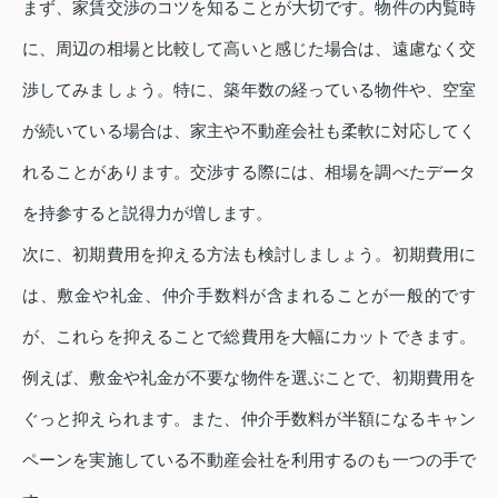
まず、家賃交渉のコツを知ることが大切です。物件の内覧時
に、周辺の相場と比較して高いと感じた場合は、遠慮なく交
渉してみましょう。特に、築年数の経っている物件や、空室
が続いている場合は、家主や不動産会社も柔軟に対応してく
れることがあります。交渉する際には、相場を調べたデータ
を持参すると説得力が増します。
次に、初期費用を抑える方法も検討しましょう。初期費用に
は、敷金や礼金、仲介手数料が含まれることが一般的です
が、これらを抑えることで総費用を大幅にカットできます。
例えば、敷金や礼金が不要な物件を選ぶことで、初期費用を
ぐっと抑えられます。また、仲介手数料が半額になるキャン
ペーンを実施している不動産会社を利用するのも一つの手で