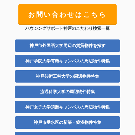
お問い合わせはこちら
ハウジングサポート神戸のこだわり検索一覧
神戸市外国語大学周辺の賃貸物件を探す
神戸学院大学有瀬キャンパスの周辺物件特集
神戸芸術工科大学の周辺物件特集
流通科学大学の周辺物件特集
神戸女子大学須磨キャンパスの周辺物件特集
神戸市垂水区の新築・築浅物件特集