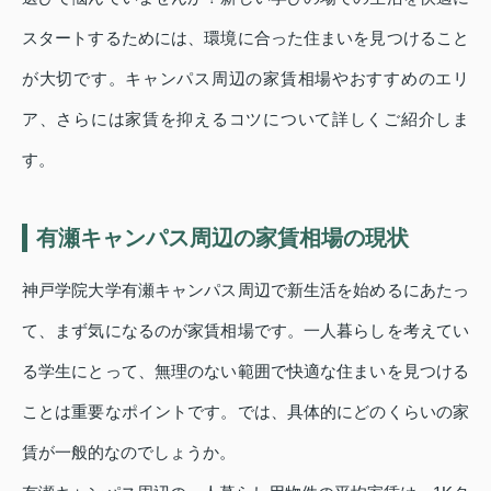
スタートするためには、環境に合った住まいを見つけること
が大切です。キャンパス周辺の家賃相場やおすすめのエリ
ア、さらには家賃を抑えるコツについて詳しくご紹介しま
す。
有瀬キャンパス周辺の家賃相場の現状
神戸学院大学有瀬キャンパス周辺で新生活を始めるにあたっ
て、まず気になるのが家賃相場です。一人暮らしを考えてい
る学生にとって、無理のない範囲で快適な住まいを見つける
ことは重要なポイントです。では、具体的にどのくらいの家
賃が一般的なのでしょうか。