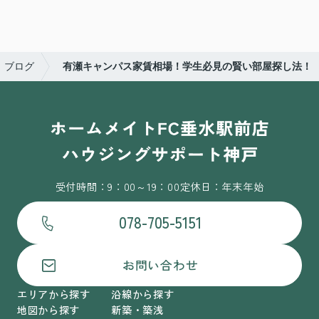
ブログ
有瀬キャンパス家賃相場！学生必見の賢い部屋探し法！
受付時間：9：00～19：00
定休日：年末年始
078-705-5151
お問い合わせ
エリアから探す
沿線から探す
地図から探す
新築・築浅