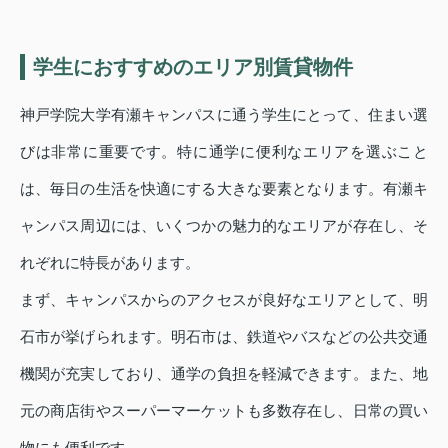
学生におすすめのエリア別賃貸物件
神戸学院大学有瀬キャンパスに通う学生にとって、住まい選
びは非常に重要です。特に通学に便利なエリアを選ぶこと
は、毎日の生活を快適にする大きな要素となります。有瀬キ
ャンパス周辺には、いくつかの魅力的なエリアが存在し、そ
れぞれに特長があります。
まず、キャンパスからのアクセスが良好なエリアとして、明
石市が挙げられます。明石市は、鉄道やバスなどの公共交通
機関が充実しており、通学の負担を軽減できます。また、地
元の商店街やスーパーマーケットも多数存在し、日常の買い
物にも便利です。