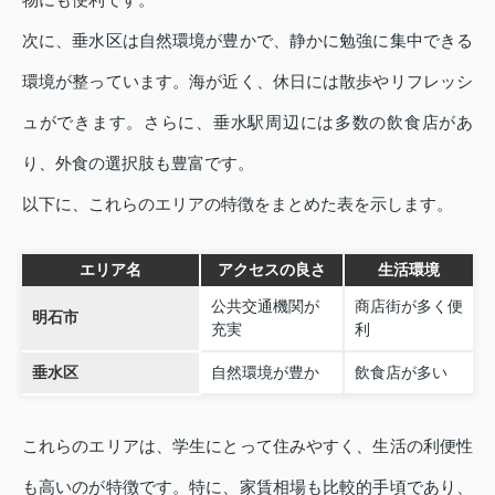
次に、垂水区は自然環境が豊かで、静かに勉強に集中できる
環境が整っています。海が近く、休日には散歩やリフレッシ
ュができます。さらに、垂水駅周辺には多数の飲食店があ
り、外食の選択肢も豊富です。
以下に、これらのエリアの特徴をまとめた表を示します。
エリア名
アクセスの良さ
生活環境
公共交通機関が
商店街が多く便
明石市
充実
利
垂水区
自然環境が豊か
飲食店が多い
これらのエリアは、学生にとって住みやすく、生活の利便性
も高いのが特徴です。特に、家賃相場も比較的手頃であり、