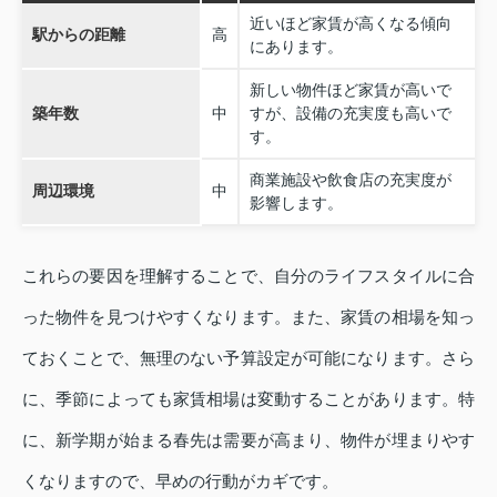
近いほど家賃が高くなる傾向
駅からの距離
高
にあります。
新しい物件ほど家賃が高いで
築年数
中
すが、設備の充実度も高いで
す。
商業施設や飲食店の充実度が
周辺環境
中
影響します。
これらの要因を理解することで、自分のライフスタイルに合
った物件を見つけやすくなります。また、家賃の相場を知っ
ておくことで、無理のない予算設定が可能になります。さら
に、季節によっても家賃相場は変動することがあります。特
に、新学期が始まる春先は需要が高まり、物件が埋まりやす
くなりますので、早めの行動がカギです。