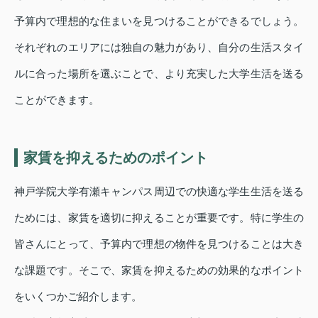
予算内で理想的な住まいを見つけることができるでしょう。
それぞれのエリアには独自の魅力があり、自分の生活スタイ
ルに合った場所を選ぶことで、より充実した大学生活を送る
ことができます。
家賃を抑えるためのポイント
神戸学院大学有瀬キャンパス周辺での快適な学生生活を送る
ためには、家賃を適切に抑えることが重要です。特に学生の
皆さんにとって、予算内で理想の物件を見つけることは大き
な課題です。そこで、家賃を抑えるための効果的なポイント
をいくつかご紹介します。