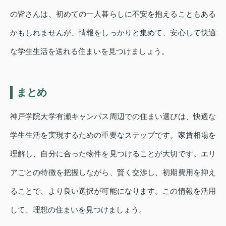
の皆さんは、初めての一人暮らしに不安を抱えることもある
かもしれませんが、情報をしっかりと集めて、安心して快適
な学生生活を送れる住まいを見つけましょう。
まとめ
神戸学院大学有瀬キャンパス周辺での住まい選びは、快適な
学生生活を実現するための重要なステップです。家賃相場を
理解し、自分に合った物件を見つけることが大切です。エリ
アごとの特徴を把握しながら、賢く交渉し、初期費用を抑え
ることで、より良い選択が可能になります。この情報を活用
して、理想の住まいを見つけましょう。