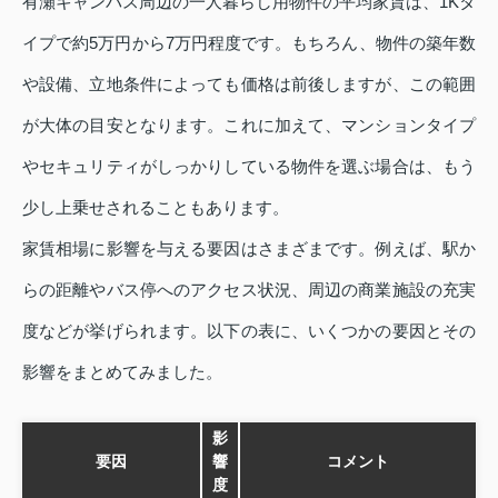
有瀬キャンパス周辺の一人暮らし用物件の平均家賃は、1Kタ
イプで約5万円から7万円程度です。もちろん、物件の築年数
や設備、立地条件によっても価格は前後しますが、この範囲
が大体の目安となります。これに加えて、マンションタイプ
やセキュリティがしっかりしている物件を選ぶ場合は、もう
少し上乗せされることもあります。
家賃相場に影響を与える要因はさまざまです。例えば、駅か
らの距離やバス停へのアクセス状況、周辺の商業施設の充実
度などが挙げられます。以下の表に、いくつかの要因とその
影響をまとめてみました。
影
要因
響
コメント
度