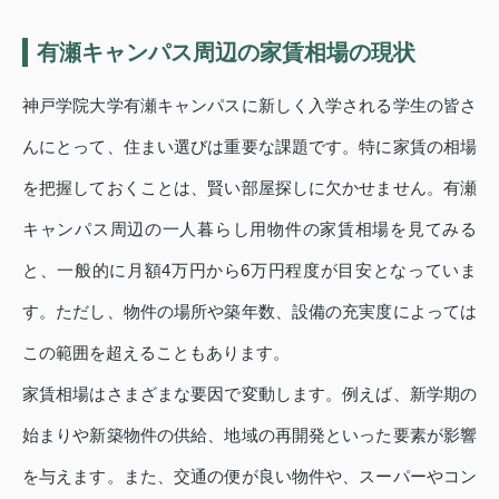
有瀬キャンパス周辺の家賃相場の現状
神戸学院大学有瀬キャンパスに新しく入学される学生の皆さ
んにとって、住まい選びは重要な課題です。特に家賃の相場
を把握しておくことは、賢い部屋探しに欠かせません。有瀬
キャンパス周辺の一人暮らし用物件の家賃相場を見てみる
と、一般的に月額4万円から6万円程度が目安となっていま
す。ただし、物件の場所や築年数、設備の充実度によっては
この範囲を超えることもあります。
家賃相場はさまざまな要因で変動します。例えば、新学期の
始まりや新築物件の供給、地域の再開発といった要素が影響
を与えます。また、交通の便が良い物件や、スーパーやコン