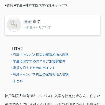
#賃貸
#学生
#神戸学院大学有瀬キャンパス
岸 栄二
筆者
不動産キャリア15年
【目次】
・有瀬キャンパス周辺の家賃相場の現状
・学生におすすめのエリア別賃貸物件
・家賃を抑えるためのポイント
・有瀬キャンパス周辺の家賃相場の現状
・まとめ
神戸学院大学有瀬キャンパスに入学を控えた皆さん、住まい
選びで悩んでいませんか？新しい学びの場での生活を快適に