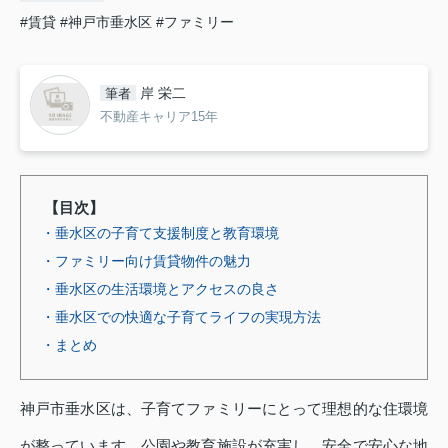
#賃貸
#神戸市垂水区
#ファミリー
岸 栄二
筆者
不動産キャリア15年
【目次】
・垂水区の子育て支援制度と教育環境
・ファミリー向け賃貸物件の魅力
・垂水区の生活環境とアクセスの良さ
・垂水区での快適な子育てライフの実現方法
・まとめ
神戸市垂水区は、子育てファミリーにとって理想的な住環境
が整っています。公園や教育施設が充実し、安全で安心な地