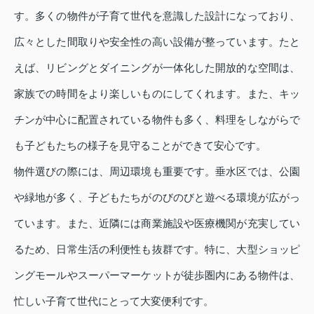
す。多くの物件が子育て世代を意識した設計になっており、
広々とした間取りや安全性の高い設備が整っています。たと
えば、リビングとダイニングが一体化した開放的な空間は、
家族での時間をより楽しいものにしてくれます。また、キッ
チンが中心に配置されている物件も多く、料理をしながらで
も子どもたちの様子を見守ることができて安心です。
物件選びの際には、周辺環境も重要です。垂水区では、公園
や緑地が多く、子どもたちがのびのびと遊べる環境が広がっ
ています。また、近隣には商業施設や医療機関が充実してい
るため、日常生活の利便性も抜群です。特に、大型ショッピ
ングモールやスーパーマーケットが徒歩圏内にある物件は、
忙しい子育て世代にとって大変便利です。