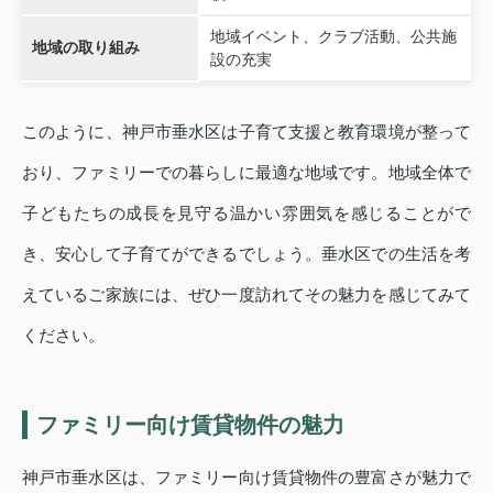
地域イベント、クラブ活動、公共施
地域の取り組み
設の充実
このように、神戸市垂水区は子育て支援と教育環境が整って
おり、ファミリーでの暮らしに最適な地域です。地域全体で
子どもたちの成長を見守る温かい雰囲気を感じることがで
き、安心して子育てができるでしょう。垂水区での生活を考
えているご家族には、ぜひ一度訪れてその魅力を感じてみて
ください。
ファミリー向け賃貸物件の魅力
神戸市垂水区は、ファミリー向け賃貸物件の豊富さが魅力で