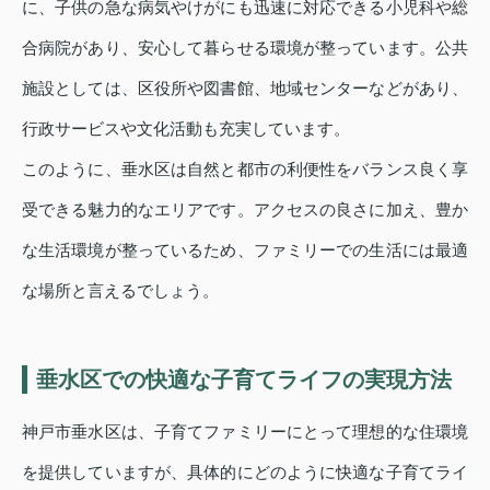
に、子供の急な病気やけがにも迅速に対応できる小児科や総
合病院があり、安心して暮らせる環境が整っています。公共
施設としては、区役所や図書館、地域センターなどがあり、
行政サービスや文化活動も充実しています。
このように、垂水区は自然と都市の利便性をバランス良く享
受できる魅力的なエリアです。アクセスの良さに加え、豊か
な生活環境が整っているため、ファミリーでの生活には最適
な場所と言えるでしょう。
垂水区での快適な子育てライフの実現方法
神戸市垂水区は、子育てファミリーにとって理想的な住環境
を提供していますが、具体的にどのように快適な子育てライ