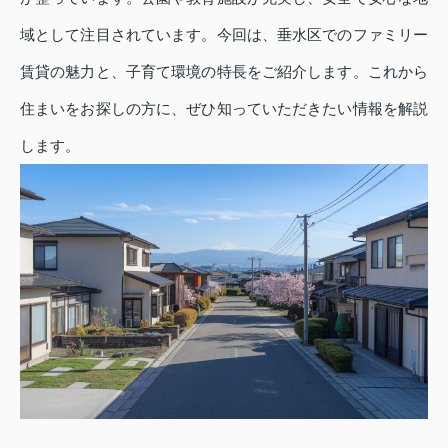
域として注目されています。今回は、垂水区でのファミリー
賃貸の魅力と、子育て環境の特長をご紹介します。これから
住まいをお探しの方に、ぜひ知っていただきたい情報を解説
します。