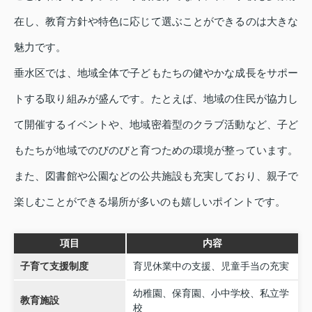
在し、教育方針や特色に応じて選ぶことができるのは大きな
魅力です。
垂水区では、地域全体で子どもたちの健やかな成長をサポー
トする取り組みが盛んです。たとえば、地域の住民が協力し
て開催するイベントや、地域密着型のクラブ活動など、子ど
もたちが地域でのびのびと育つための環境が整っています。
また、図書館や公園などの公共施設も充実しており、親子で
楽しむことができる場所が多いのも嬉しいポイントです。
項目
内容
子育て支援制度
育児休業中の支援、児童手当の充実
幼稚園、保育園、小中学校、私立学
教育施設
校