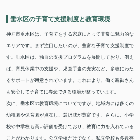
垂水区の子育て支援制度と教育環境
神戸市垂水区は、子育てをする家庭にとって非常に魅力的な
エリアです。まず注目したいのが、豊富な子育て支援制度で
す。垂水区は、独自の支援プログラムを展開しており、例え
ば、育児休業中の支援や、児童手当の充実など、多岐にわた
るサポートが用意されています。これにより、働く親御さん
も安心して子育てに専念できる環境が整っています。
次に、垂水区の教育環境についてですが、地域内には多くの
幼稚園や保育園が点在し、選択肢が豊富です。さらに、小学
校や中学校も高い評価を受けており、教育に力を入れている
ことがわかります。公立学校だけでなく、私立学校も多数存