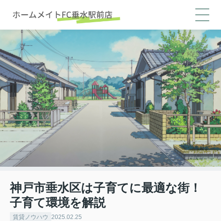
神戸市垂水区は子育てに最適な街！
子育て環境を解説
賃貸ノウハウ
2025.02.25