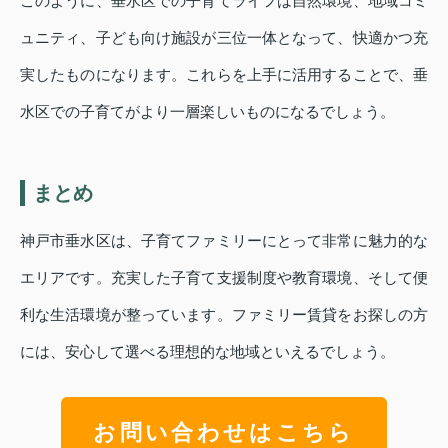
このように、垂水区での子育てライフは自然環境、地域コミ
ュニティ、子ども向け施設が三位一体となって、快適かつ充
実したものになります。これらを上手に活用することで、垂
水区での子育てがより一層楽しいものになるでしょう。
まとめ
神戸市垂水区は、子育てファミリーにとって非常に魅力的な
エリアです。充実した子育て支援制度や教育環境、そして便
利な生活環境が整っています。ファミリー賃貸をお探しの方
には、安心して選べる理想的な地域といえるでしょう。
お問い合わせはこちら