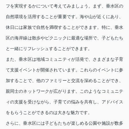
フを実現するかについて考えてみましょう。まず、垂水区の
自然環境を活用することが重要です。海や山が近くにあり、
休日には家族で自然を満喫することができます。特に、垂水
区の海岸線は散歩やピクニックに最適な場所で、子どもたち
と一緒にリフレッシュすることができます。
また、垂水区は地域コミュニティが活発で、さまざまな子育
て支援イベントが開催されています。これらのイベントに参
加することで、他のファミリーと交流を深めることができ、
親同士のネットワークが広がります。このようなコミュニテ
ィの支援を受けながら、子育ての悩みを共有し、アドバイス
をもらうことができるのは大きな魅力です。
さらに、垂水区には子どもたちが楽しめる公園や施設が数多