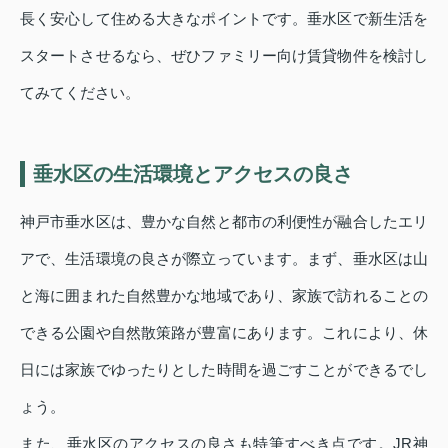
長く安心して住める大きなポイントです。垂水区で新生活を
スタートさせるなら、ぜひファミリー向け賃貸物件を検討し
てみてください。
垂水区の生活環境とアクセスの良さ
神戸市垂水区は、豊かな自然と都市の利便性が融合したエリ
アで、生活環境の良さが際立っています。まず、垂水区は山
と海に囲まれた自然豊かな地域であり、家族で訪れることの
できる公園や自然散策路が豊富にあります。これにより、休
日には家族でゆったりとした時間を過ごすことができるでし
ょう。
また、垂水区のアクセスの良さも特筆すべき点です。JR神