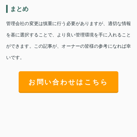
まとめ
管理会社の変更は慎重に行う必要がありますが、適切な情報
を基に選択することで、より良い管理環境を手に入れること
ができます。この記事が、オーナーの皆様の参考になれば幸
いです。
お問い合わせはこちら