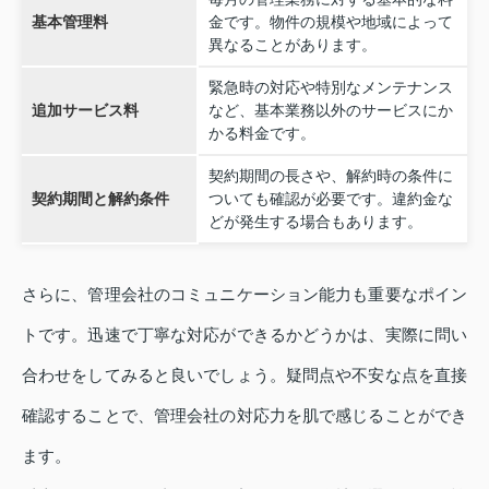
基本管理料
金です。物件の規模や地域によって
異なることがあります。
緊急時の対応や特別なメンテナンス
追加サービス料
など、基本業務以外のサービスにか
かる料金です。
契約期間の長さや、解約時の条件に
契約期間と解約条件
ついても確認が必要です。違約金な
どが発生する場合もあります。
さらに、管理会社のコミュニケーション能力も重要なポイン
トです。迅速で丁寧な対応ができるかどうかは、実際に問い
合わせをしてみると良いでしょう。疑問点や不安な点を直接
確認することで、管理会社の対応力を肌で感じることができ
ます。