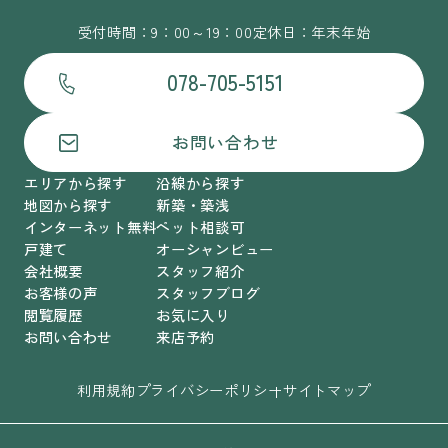
受付時間：9：00～19：00
定休日：年末年始
078-705-5151
お問い合わせ
エリアから探す
沿線から探す
地図から探す
新築・築浅
インターネット無料
ペット相談可
戸建て
オーシャンビュー
会社概要
スタッフ紹介
お客様の声
スタッフブログ
閲覧履歴
お気に入り
お問い合わせ
来店予約
利用規約
プライバシーポリシー
サイトマップ