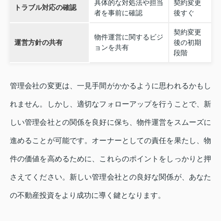
具体的な対処法や担当
契約変更
トラブル対応の確認
者を事前に確認
後すぐ
契約変更
物件運営に関するビジ
運営方針の共有
後の初期
ョンを共有
段階
管理会社の変更は、一見手間がかかるように思われるかもし
れません。しかし、適切なフォローアップを行うことで、新
しい管理会社との関係を良好に保ち、物件運営をスムーズに
進めることが可能です。オーナーとしての責任を果たし、物
件の価値を高めるために、これらのポイントをしっかりと押
さえてください。新しい管理会社との良好な関係が、あなた
の不動産投資をより成功に導く鍵となります。