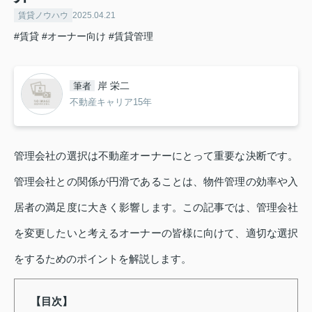
賃貸ノウハウ
2025.04.21
#賃貸
#オーナー向け
#賃貸管理
岸 栄二
筆者
不動産キャリア15年
管理会社の選択は不動産オーナーにとって重要な決断です。
管理会社との関係が円滑であることは、物件管理の効率や入
居者の満足度に大きく影響します。この記事では、管理会社
を変更したいと考えるオーナーの皆様に向けて、適切な選択
をするためのポイントを解説します。
【目次】