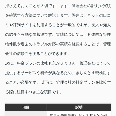
押さえておくことが大切です。まず、管理会社の評判や実績
を確認する方法について解説します。評判は、ネットの口コ
ミや評判サイトを利用することが一般的ですが、友人や知人
の紹介も有効な情報源です。実績については、具体的な管理
物件数や過去のトラブル対応の実績を確認することで、管理
会社の信頼性を測ることができます。
次に、料金プランの比較も欠かせません。管理会社によって
提供するサービスや料金が異なるため、きちんと比較検討す
ることが必要です。以下は、管理会社の料金プランを比較す
る際に注目すべき主な項目です。
項目
説明
毎月の管理業務に対する基本的な料