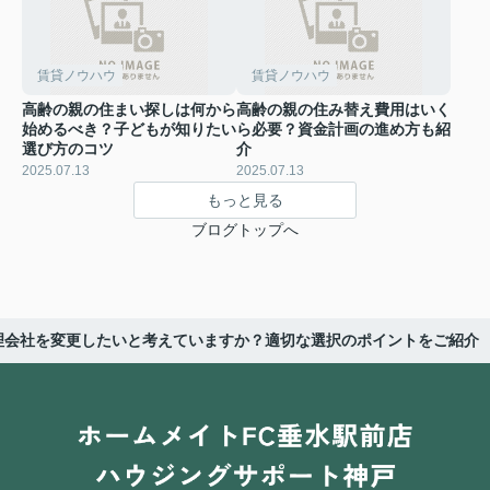
賃貸ノウハウ
賃貸ノウハウ
高齢の親の住まい探しは何から
高齢の親の住み替え費用はいく
始めるべき？子どもが知りたい
ら必要？資金計画の進め方も紹
選び方のコツ
介
2025.07.13
2025.07.13
もっと見る
ブログトップへ
理会社を変更したいと考えていますか？適切な選択のポイントをご紹介