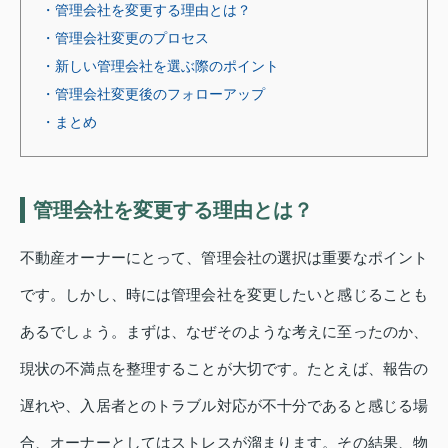
・管理会社を変更する理由とは？
・管理会社変更のプロセス
・新しい管理会社を選ぶ際のポイント
・管理会社変更後のフォローアップ
・まとめ
管理会社を変更する理由とは？
不動産オーナーにとって、管理会社の選択は重要なポイント
です。しかし、時には管理会社を変更したいと感じることも
あるでしょう。まずは、なぜそのような考えに至ったのか、
現状の不満点を整理することが大切です。たとえば、報告の
遅れや、入居者とのトラブル対応が不十分であると感じる場
合、オーナーとしてはストレスが溜まります。その結果、物