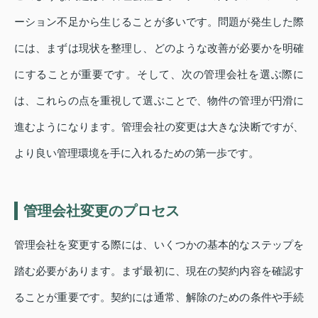
ーション不足から生じることが多いです。問題が発生した際
には、まずは現状を整理し、どのような改善が必要かを明確
にすることが重要です。そして、次の管理会社を選ぶ際に
は、これらの点を重視して選ぶことで、物件の管理が円滑に
進むようになります。管理会社の変更は大きな決断ですが、
より良い管理環境を手に入れるための第一歩です。
管理会社変更のプロセス
管理会社を変更する際には、いくつかの基本的なステップを
踏む必要があります。まず最初に、現在の契約内容を確認す
ることが重要です。契約には通常、解除のための条件や手続