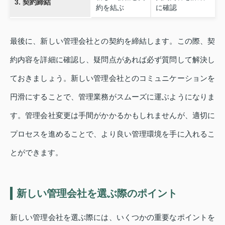
3. 契約締結
約を結ぶ
に確認
最後に、新しい管理会社との契約を締結します。この際、契
約内容を詳細に確認し、疑問点があれば必ず質問して解決し
ておきましょう。新しい管理会社とのコミュニケーションを
円滑にすることで、管理業務がスムーズに運ぶようになりま
す。管理会社変更は手間がかかるかもしれませんが、適切に
プロセスを進めることで、より良い管理環境を手に入れるこ
とができます。
新しい管理会社を選ぶ際のポイント
新しい管理会社を選ぶ際には、いくつかの重要なポイントを