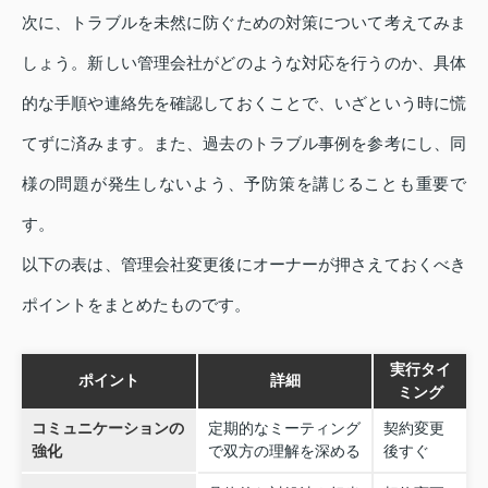
次に、トラブルを未然に防ぐための対策について考えてみま
しょう。新しい管理会社がどのような対応を行うのか、具体
的な手順や連絡先を確認しておくことで、いざという時に慌
てずに済みます。また、過去のトラブル事例を参考にし、同
様の問題が発生しないよう、予防策を講じることも重要で
す。
以下の表は、管理会社変更後にオーナーが押さえておくべき
ポイントをまとめたものです。
実行タイ
ポイント
詳細
ミング
コミュニケーションの
定期的なミーティング
契約変更
強化
で双方の理解を深める
後すぐ