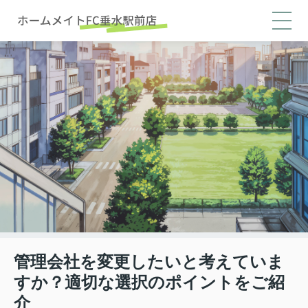
管理会社を変更したいと考えていま
すか？適切な選択のポイントをご紹
介