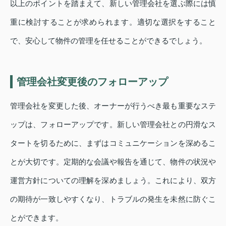
以上のポイントを踏まえて、新しい管理会社を選ぶ際には慎
重に検討することが求められます。適切な選択をすること
で、安心して物件の管理を任せることができるでしょう。
管理会社変更後のフォローアップ
管理会社を変更した後、オーナーが行うべき最も重要なステ
ップは、フォローアップです。新しい管理会社との円滑なス
タートを切るために、まずはコミュニケーションを深めるこ
とが大切です。定期的な会議や報告を通じて、物件の状況や
運営方針についての理解を深めましょう。これにより、双方
の期待が一致しやすくなり、トラブルの発生を未然に防ぐこ
とができます。