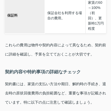
家賃の50
～100%
保証会社を利用する場
（初
保証料
合の費用。
回）、更
新時1万円
程度
これらの費用は物件や契約内容によって異なるため、契約前
に詳細を確認し、予算を立てておくことが大切です。
契約内容や特約事項の詳細なチェック
契約書には、家賃の支払い方法や期日、解約時の手続き、退
去時の原状回復費用の負担範囲など、重要な事項が記載され
ています。特に以下の点に注意して確認しましょう。