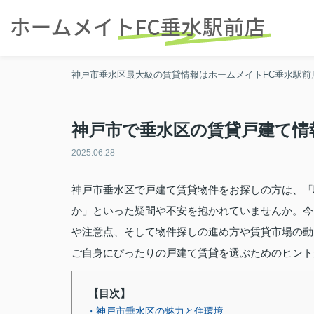
神戸市垂水区最大級の賃貸情報はホームメイトFC垂水駅前
神戸市で垂水区の賃貸戸建て情
2025.06.28
神戸市垂水区で戸建て賃貸物件をお探しの方は、「
か」といった疑問や不安を抱かれていませんか。今
や注意点、そして物件探しの進め方や賃貸市場の動
ご自身にぴったりの戸建て賃貸を選ぶためのヒント
【目次】
・神戸市垂水区の魅力と住環境