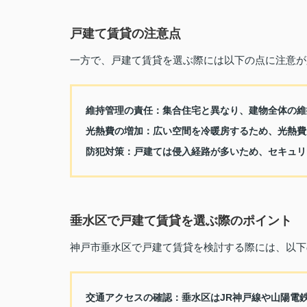
戸建て賃貸の注意点
一方で、戸建て賃貸を選ぶ際には以下の点に注意が
維持管理の責任：
集合住宅と異なり、建物全体の維
光熱費の増加：
広い空間を冷暖房するため、光熱費
防犯対策：
戸建ては侵入経路が多いため、セキュリ
垂水区で戸建て賃貸を選ぶ際のポイント
神戸市垂水区で戸建て賃貸を検討する際には、以下
交通アクセスの確認：
垂水区はJR神戸線や山陽電