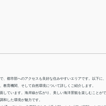
で、都市部へのアクセスも良好な住みやすいエリアです。以下に
、教育機関、そして自然環境について詳しくご紹介します。
面しています。海岸線が広がり、美しい海洋景観を楽しむことが
調和した環境が魅力です。