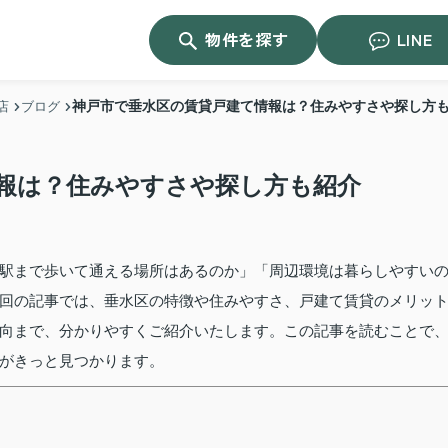
物件を探す
LINE
神戸市で垂水区の賃貸戸建て情報は？住みやすさや探し方
店
ブログ
報は？住みやすさや探し方も紹介
駅まで歩いて通える場所はあるのか」「周辺環境は暮らしやすい
回の記事では、垂水区の特徴や住みやすさ、戸建て賃貸のメリッ
向まで、分かりやすくご紹介いたします。この記事を読むことで
がきっと見つかります。