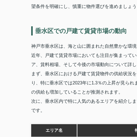
望条件を明確にし、慎重に物件選びを進めましょう
垂水区での戸建て賃貸市場の動向
神戸市垂水区は、海と山に囲まれた自然豊かな環境
近年、戸建て賃貸市場においても注目が集まってい
ア、賃料相場、そして今後の市場動向について詳し
まず、垂水区における戸建て賃貸物件の供給状況を
り、特に垂水区では2023年に1.3％の上昇が見
の供給も増加していることが推測されます。
次に、垂水区内で特に人気のあるエリアを紹介しま
です。
エリア名