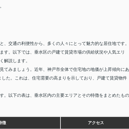
。
と、交通の利便性から、多くの人々にとって魅力的な居住地です
ます。以下では、垂水区の戸建て賃貸市場の供給状況や人気エリ
く解説します。
見てみましょう。近年、神戸市全体で住宅地の地価が上昇傾向に
られました。これは、住宅需要の高まりを示しており、戸建て賃貸物件
す。以下の表は、垂水区内の主要エリアとその特徴をまとめたも
特徴
アクセス