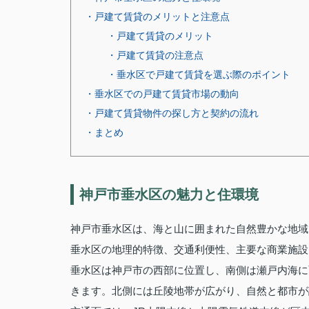
・戸建て賃貸のメリットと注意点
・戸建て賃貸のメリット
・戸建て賃貸の注意点
・垂水区で戸建て賃貸を選ぶ際のポイント
・垂水区での戸建て賃貸市場の動向
・戸建て賃貸物件の探し方と契約の流れ
・まとめ
神戸市垂水区の魅力と住環境
神戸市垂水区は、海と山に囲まれた自然豊かな地域
垂水区の地理的特徴、交通利便性、主要な商業施設
垂水区は神戸市の西部に位置し、南側は瀬戸内海に
きます。北側には丘陵地帯が広がり、自然と都市が