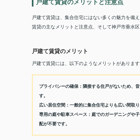
戸建て賃貸のメリットと注意点
戸建て賃貸は、集合住宅にはない多くの魅力を備え
賃貸の主なメリットと注意点、そして神戸市垂水区
戸建て賃貸のメリット
戸建て賃貸には、以下のようなメリットがあります
プライバシーの確保：
隣接する住戸がないため、音
す。
広い居住空間：
一般的に集合住宅よりも広い間取り
専用の庭や駐車スペース：
庭でのガーデニングや子
配が不要です。