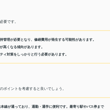
必要です。
持管理が必要となり、修繕費用が発生する可能性があります。
が高くなる傾向があります。
ティ対策をしっかりと行う必要があります。
のポイントを考慮すると良いでしょう。
鉄本線が通っており、通勤・通学に便利です。最寄り駅やバス停まで