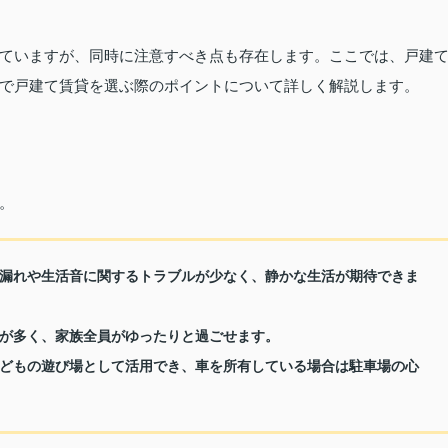
ていますが、同時に注意すべき点も存在します。ここでは、戸建
で戸建て賃貸を選ぶ際のポイントについて詳しく解説します。
。
漏れや生活音に関するトラブルが少なく、静かな生活が期待できま
が多く、家族全員がゆったりと過ごせます。
どもの遊び場として活用でき、車を所有している場合は駐車場の心