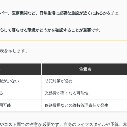
パー、医療機関など、日常生活に必要な施設が近くにあるかをチェ
心して暮らせる環境かどうかを確認することが重要です。
表を示します。
ト
注意点
配が少ない
防犯対策が必要
る
光熱費が高くなる可能性
用可能
修繕費用などの維持管理責任が発生
やコスト面での注意が必要です。自身のライフスタイルや予算、