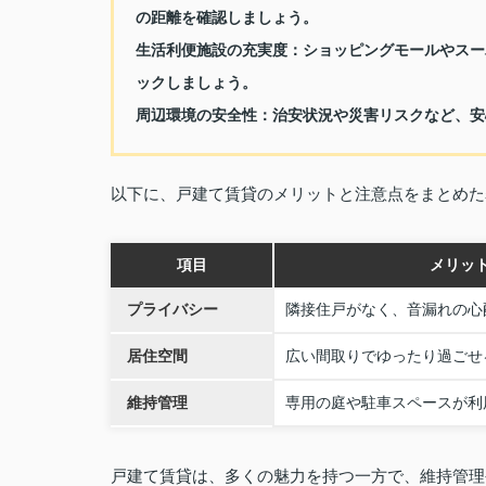
の距離を確認しましょう。
生活利便施設の充実度：
ショッピングモールやスー
ックしましょう。
周辺環境の安全性：
治安状況や災害リスクなど、安
以下に、戸建て賃貸のメリットと注意点をまとめた
項目
メリッ
プライバシー
隣接住戸がなく、音漏れの心
居住空間
広い間取りでゆったり過ごせ
維持管理
専用の庭や駐車スペースが利
戸建て賃貸は、多くの魅力を持つ一方で、維持管理