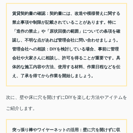
賃貸契約書の確認：
契約書には、改造や模様替えに関する
禁止事項や制限が記載されていることがあります。特に
「造作の禁止」や「原状回復の範囲」についての条項を確
認し、不明な点があれば管理会社に問い合わせましょう。
管理会社への相談：
DIYを検討している場合、事前に管理
会社や大家さんに相談し、許可を得ることが重要です。具
体的な施工内容や方法、使用する材料、作業日程などを伝
え、了承を得てから作業を開始しましょう。
次に、壁や床に穴を開けずにDIYを楽しむ方法やアイテムを
ご紹介します。
突っ張り棒やワイヤーネットの活用：
壁に穴を開けずに収