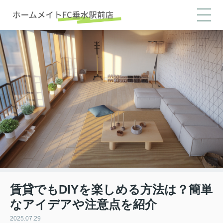
賃貸でもDIYを楽しめる方法は？簡単
なアイデアや注意点を紹介
2025.07.29