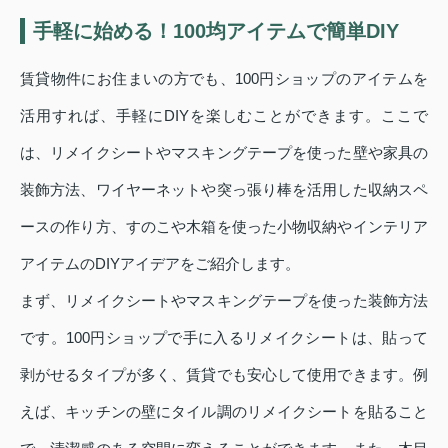
手軽に始める！100均アイテムで簡単DIY
賃貸物件にお住まいの方でも、100円ショップのアイテムを
活用すれば、手軽にDIYを楽しむことができます。ここで
は、リメイクシートやマスキングテープを使った壁や家具の
装飾方法、ワイヤーネットや突っ張り棒を活用した収納スペ
ースの作り方、すのこや木箱を使った小物収納やインテリア
アイテムのDIYアイデアをご紹介します。
まず、リメイクシートやマスキングテープを使った装飾方法
です。100円ショップで手に入るリメイクシートは、貼って
剥がせるタイプが多く、賃貸でも安心して使用できます。例
えば、キッチンの壁にタイル調のリメイクシートを貼ること