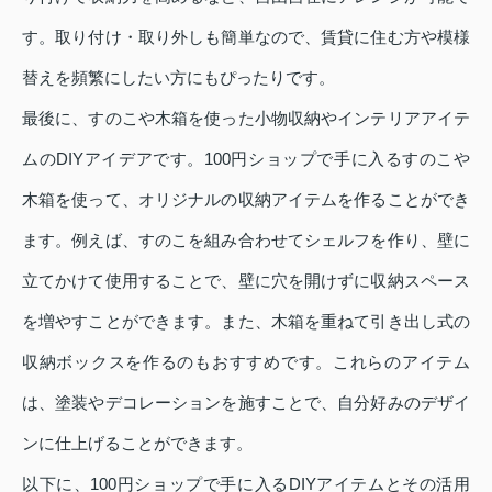
す。取り付け・取り外しも簡単なので、賃貸に住む方や模様
替えを頻繁にしたい方にもぴったりです。
最後に、すのこや木箱を使った小物収納やインテリアアイテ
ムのDIYアイデアです。100円ショップで手に入るすのこや
木箱を使って、オリジナルの収納アイテムを作ることができ
ます。例えば、すのこを組み合わせてシェルフを作り、壁に
立てかけて使用することで、壁に穴を開けずに収納スペース
を増やすことができます。また、木箱を重ねて引き出し式の
収納ボックスを作るのもおすすめです。これらのアイテム
は、塗装やデコレーションを施すことで、自分好みのデザイ
ンに仕上げることができます。
以下に、100円ショップで手に入るDIYアイテムとその活用