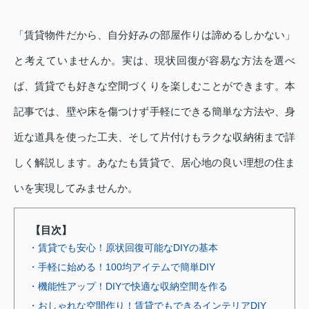
「賃貸物件だから、自分好みの部屋作りは諦めるしかない」
と考えていませんか。実は、現状回復が容易な方法を選べ
ば、賃貸でも好きな空間づくりを楽しむことができます。本
記事では、壁や床を傷つけず手軽にできる簡単な方法や、身
近な道具を使った工夫、そして片付けもラクな収納術まで詳
しく解説します。あなたも賃貸で、居心地の良い理想の住ま
いを実現してみませんか。
【目次】
・賃貸でも安心！原状回復可能なDIYの基本
・手軽に始める！100均アイテムで簡単DIY
・機能性アップ！DIYで快適な収納空間を作る
・おしゃれな空間作り！賃貸でもできるインテリアDIY