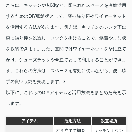
さらに、キッチンや玄関など、限られたスペースを有効活用
するためのDIY収納術として、突っ張り棒やワイヤーネット
を活用する方法があります。例えば、キッチンのシンク下に
突っ張り棒を設置し、フックを掛けることで、鍋蓋やまな板
を収納できます。また、玄関ではワイヤーネットを壁に立て
かけ、シューズラックや傘立てとして利用することができま
す。これらの方法は、スペースを有効に使いながら、使い勝
手の良い収納を実現します。
3
以下に、これらのDIYアイテムと活用方法をまとめた表を示
します。
アイテム
活用方法
設置場所
柱を立てて棚を
キッチンカウン