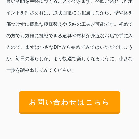
良い空間を手軽につくることができます。今回ご紹介したポ
イントを押さえれば、原状回復にも配慮しながら、壁や床を
傷つけずに簡単な模様替えや収納の工夫が可能です。初めて
の方でも気軽に挑戦できる道具や材料が身近なお店で手に入
るので、まずは小さなDIYから始めてみてはいかがでしょう
か。毎日の暮らしが、より快適で楽しくなるように、小さな
一歩を踏み出してみてください。
お問い合わせはこちら