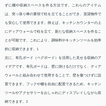
ずに棚や収納スペースを作る方法です。これらのアイテム
は、突っ張り棒の要領で柱を立てることができ、賃貸物件で
も安心して使用できます。例えば、キッチンカウンターの上
にディアウォールで柱を立て、新たな収納スペースを作るこ
とが可能です。これにより、調味料やキッチンツールを効率
的に収納できます。
1
次に、有孔ボード（ペグボード）を活用した見せる収納のア
イデアです。有孔ボードは、壁に掛けるだけでなく、ディア
ウォールと組み合わせて使用することで、壁を傷つけずに設
置できます。フックや棚を自由に配置できるため、キッチン
ツールやアクセサリーをおしゃれにディスプレイしながら収
納できます。
2