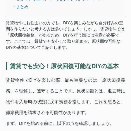
・まとめ
賃貸物件にお住まいの方でも、DIYを楽しみながら自分好みの空
間を作りたいと考える方は多いでしょう。しかし、賃貸物件では
「原状回復義務」があるため、DIYを行う際には注意が必要で
す。ここでは、賃貸でも安心して取り組める、原状回復可能な
DIYの基本についてご紹介します。
賃貸でも安心！原状回復可能なDIYの基本
賃貸物件でDIYを楽しむ際、最も重要なのは「原状回復義
務」を理解し、遵守することです。原状回復とは、退去時に
物件を入居時の状態に戻す義務を指します。これを怠ると、
修繕費用を請求される可能性があります。
まず、DIYを始める前に、以下の点を確認しましょう。