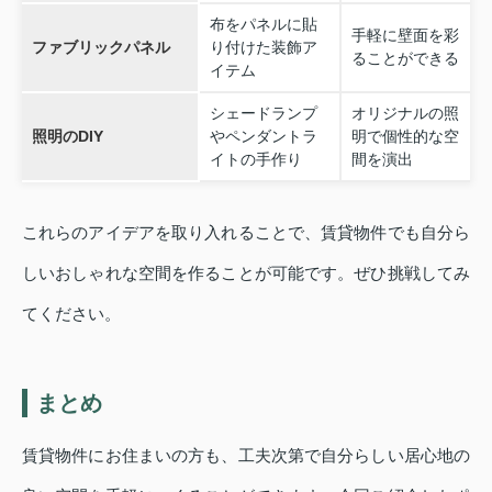
布をパネルに貼
手軽に壁面を彩
ファブリックパネル
り付けた装飾ア
ることができる
イテム
シェードランプ
オリジナルの照
照明のDIY
やペンダントラ
明で個性的な空
イトの手作り
間を演出
これらのアイデアを取り入れることで、賃貸物件でも自分ら
しいおしゃれな空間を作ることが可能です。ぜひ挑戦してみ
てください。
まとめ
賃貸物件にお住まいの方も、工夫次第で自分らしい居心地の