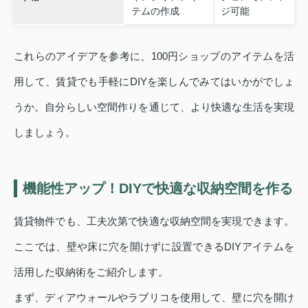
テムの作成
ジ可能
これらのアイデアを参考に、100円ショップのアイテムを活
用して、賃貸でも手軽にDIYを楽しんでみてはいかがでしょ
うか。自分らしい空間作りを通じて、より快適な生活を実現
しましょう。
機能性アップ！DIYで快適な収納空間を作る
賃貸物件でも、工夫次第で快適な収納空間を実現できます。
ここでは、壁や床に穴を開けずに設置できるDIYアイテムを
活用した収納術をご紹介します。
まず、ディアウォールやラブリコを使用して、壁に穴を開け