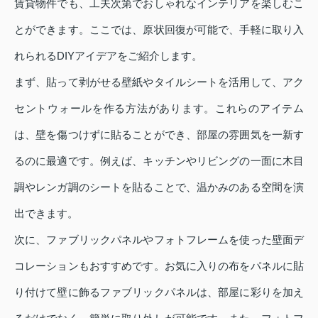
賃貸物件でも、工夫次第でおしゃれなインテリアを楽しむこ
とができます。ここでは、原状回復が可能で、手軽に取り入
れられるDIYアイデアをご紹介します。
まず、貼って剥がせる壁紙やタイルシートを活用して、アク
セントウォールを作る方法があります。これらのアイテム
は、壁を傷つけずに貼ることができ、部屋の雰囲気を一新す
るのに最適です。例えば、キッチンやリビングの一面に木目
調やレンガ調のシートを貼ることで、温かみのある空間を演
出できます。
次に、ファブリックパネルやフォトフレームを使った壁面デ
コレーションもおすすめです。お気に入りの布をパネルに貼
り付けて壁に飾るファブリックパネルは、部屋に彩りを加え