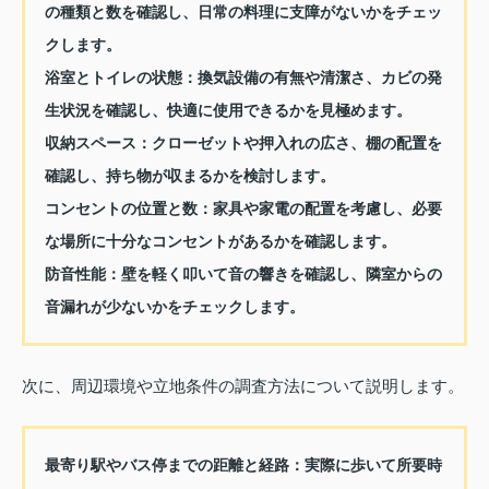
の種類と数を確認し、日常の料理に支障がないかをチェッ
クします。
浴室とトイレの状態：
換気設備の有無や清潔さ、カビの発
生状況を確認し、快適に使用できるかを見極めます。
収納スペース：
クローゼットや押入れの広さ、棚の配置を
確認し、持ち物が収まるかを検討します。
コンセントの位置と数：
家具や家電の配置を考慮し、必要
な場所に十分なコンセントがあるかを確認します。
防音性能：
壁を軽く叩いて音の響きを確認し、隣室からの
音漏れが少ないかをチェックします。
次に、周辺環境や立地条件の調査方法について説明します。
最寄り駅やバス停までの距離と経路：
実際に歩いて所要時