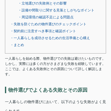
・立地選びの失敗例とその影響
・設備や間取りに関する見落としがちなポイント
・周辺環境の確認不足による問題点
・失敗を防ぐための物件選びのチェックポイント
・契約前に注意すべき事項と確認ポイント
・一人暮らしを成功させるための生活準備と心構え
・まとめ
一人暮らしを始める際、物件選びでの失敗は避けたいものです。
しかし、実際には多くの方がさまざまな失敗を経験しています。
ここでは、よくある失敗例とその原因について詳しく解説しま
す。
物件選びでよくある失敗とその原因
一人暮らしの物件選びにおいて、以下のような失敗がよく見
られます。