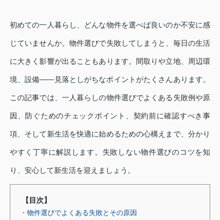
初めての一人暮らし、どんな物件を選べば良いのか不安に感
じていませんか。物件選びで失敗してしまうと、毎日の生活
に大きく影響が出ることもあります。間取りや立地、周辺環
境、設備――見落としがちなポイントがたくさんあります。
この記事では、一人暮らしの物件選びでよくある失敗例や原
因、防ぐためのチェックポイント、契約前に確認すべき事
項、そして新生活を快適に始めるための心構えまで、分かり
やすく丁寧に解説します。失敗しない物件選びのコツを知
り、安心して新生活を迎えましょう。
【目次】
・物件選びでよくある失敗とその原因