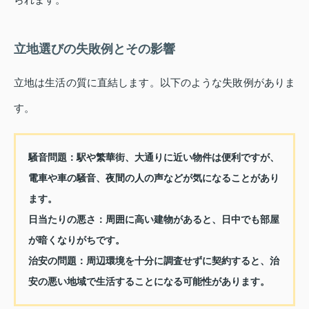
立地選びの失敗例とその影響
立地は生活の質に直結します。以下のような失敗例がありま
す。
騒音問題
：駅や繁華街、大通りに近い物件は便利ですが、
電車や車の騒音、夜間の人の声などが気になることがあり
ます。
日当たりの悪さ
：周囲に高い建物があると、日中でも部屋
が暗くなりがちです。
治安の問題
：周辺環境を十分に調査せずに契約すると、治
安の悪い地域で生活することになる可能性があります。