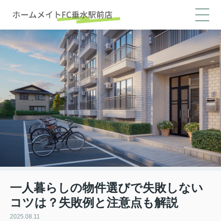
一人暮らしの物件選びで失敗しない
コツは？失敗例と注意点も解説
2025.08.11