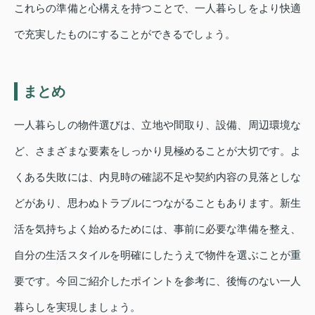
これらの準備と心構えを持つことで、一人暮らしをより快適
で充実したものにすることができるでしょう。
まとめ
一人暮らしの物件選びは、立地や間取り、設備、周辺環境な
ど、さまざまな要素をしっかり見極めることが大切です。よ
くある失敗には、内見時の確認不足や契約内容の見落としな
どがあり、思わぬトラブルにつながることもあります。新生
活を気持ちよく始めるためには、事前に必要な準備を整え、
自分の生活スタイルを明確にしたうえで物件を選ぶことが重
要です。今回ご紹介したポイントを参考に、後悔のない一人
暮らしを実現しましょう。