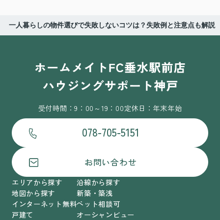
一人暮らしの物件選びで失敗しないコツは？失敗例と注意点も解説
受付時間：9：00～19：00
定休日：年末年始
078-705-5151
お問い合わせ
エリアから探す
沿線から探す
地図から探す
新築・築浅
インターネット無料
ペット相談可
戸建て
オーシャンビュー