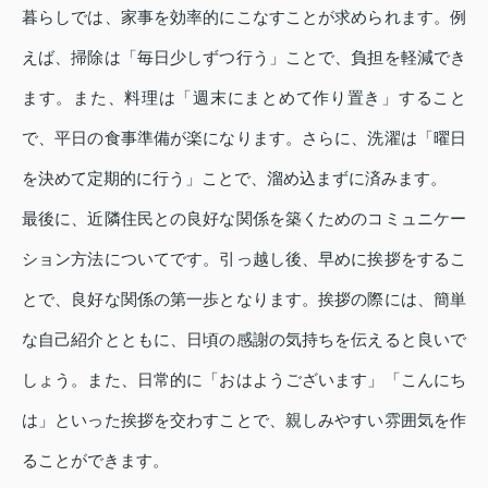
暮らしでは、家事を効率的にこなすことが求められます。例
えば、掃除は「毎日少しずつ行う」ことで、負担を軽減でき
ます。また、料理は「週末にまとめて作り置き」すること
で、平日の食事準備が楽になります。さらに、洗濯は「曜日
を決めて定期的に行う」ことで、溜め込まずに済みます。
最後に、近隣住民との良好な関係を築くためのコミュニケー
ション方法についてです。引っ越し後、早めに挨拶をするこ
とで、良好な関係の第一歩となります。挨拶の際には、簡単
な自己紹介とともに、日頃の感謝の気持ちを伝えると良いで
しょう。また、日常的に「おはようございます」「こんにち
は」といった挨拶を交わすことで、親しみやすい雰囲気を作
ることができます。