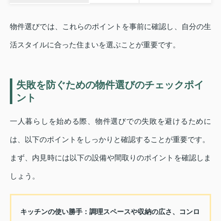
物件選びでは、これらのポイントを事前に確認し、自分の生
活スタイルに合った住まいを選ぶことが重要です。
失敗を防ぐための物件選びのチェックポイ
ント
一人暮らしを始める際、物件選びでの失敗を避けるために
は、以下のポイントをしっかりと確認することが重要です。
まず、内見時には以下の設備や間取りのポイントを確認しま
しょう。
キッチンの使い勝手：
調理スペースや収納の広さ、コンロ