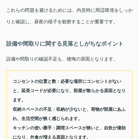
これらの問題を避けるためには、内見時に周辺環境をしっか
りと確認し、昼夜の様子を観察することが重要です。
設備や間取りに関する見落としがちなポイント
設備や間取りの確認不足も、後悔の原因となります。
コンセントの位置と数
：必要な場所にコンセントがない
と、延長コードが必要になり、部屋が散らかる原因となり
ます。
収納スペースの不足
：収納が少ないと、荷物が部屋にあふ
れ、生活空間が狭く感じられます。
キッチンの使い勝手
：調理スペースが狭いと、自炊が億劫
になり、外食が増える原因となります。