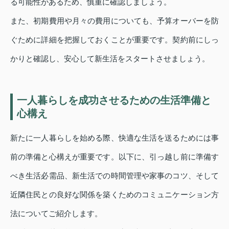
る可能性があるため、慎重に確認しましょう。
また、初期費用や月々の費用についても、予算オーバーを防
ぐために詳細を把握しておくことが重要です。契約前にしっ
かりと確認し、安心して新生活をスタートさせましょう。
一人暮らしを成功させるための生活準備と
心構え
新たに一人暮らしを始める際、快適な生活を送るためには事
前の準備と心構えが重要です。以下に、引っ越し前に準備す
べき生活必需品、新生活での時間管理や家事のコツ、そして
近隣住民との良好な関係を築くためのコミュニケーション方
法についてご紹介します。