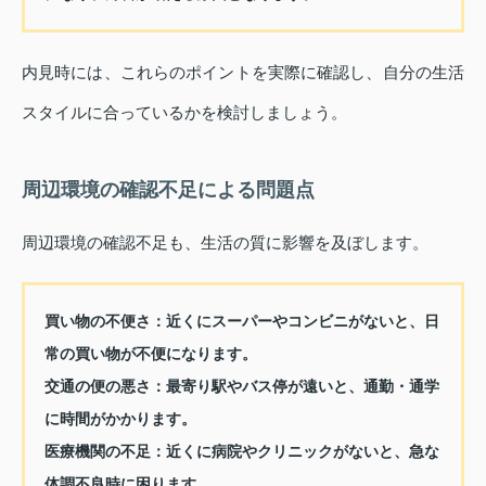
内見時には、これらのポイントを実際に確認し、自分の生活
スタイルに合っているかを検討しましょう。
周辺環境の確認不足による問題点
周辺環境の確認不足も、生活の質に影響を及ぼします。
買い物の不便さ
：近くにスーパーやコンビニがないと、日
常の買い物が不便になります。
交通の便の悪さ
：最寄り駅やバス停が遠いと、通勤・通学
に時間がかかります。
医療機関の不足
：近くに病院やクリニックがないと、急な
体調不良時に困ります。