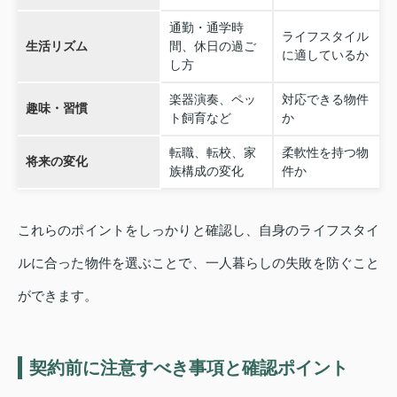
通勤・通学時
ライフスタイル
生活リズム
間、休日の過ご
に適しているか
し方
楽器演奏、ペッ
対応できる物件
趣味・習慣
ト飼育など
か
転職、転校、家
柔軟性を持つ物
将来の変化
族構成の変化
件か
これらのポイントをしっかりと確認し、自身のライフスタイ
ルに合った物件を選ぶことで、一人暮らしの失敗を防ぐこと
ができます。
契約前に注意すべき事項と確認ポイント