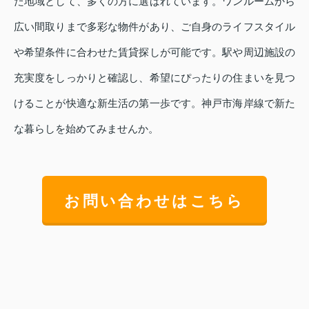
た地域として、多くの方に選ばれています。ワンルームから
広い間取りまで多彩な物件があり、ご自身のライフスタイル
や希望条件に合わせた賃貸探しが可能です。駅や周辺施設の
充実度をしっかりと確認し、希望にぴったりの住まいを見つ
けることが快適な新生活の第一歩です。神戸市海岸線で新た
な暮らしを始めてみませんか。
お問い合わせはこちら