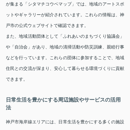
が集まる「シタマチコウベマップ」では、地域のアートスポ
ットやギャラリーが紹介されています。これらの情報は、神
戸市の公式ウェブサイトで確認できます。
また、地域活動団体として「ふれあいのまちづくり協議会」
や「自治会」があり、地域の清掃活動や防災訓練、親睦行事
などを行っています。これらの団体に参加することで、地域
住民との交流が深まり、安心して暮らせる環境づくりに貢献
できます。
日常生活を豊かにする周辺施設やサービスの活用
法
神戸市海岸線エリアには、日常生活を豊かにする多くの施設