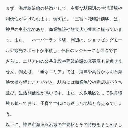
まず、海岸線沿線の特徴として、主要な駅周辺の生活環境や
利便性が挙げられます。例えば、「三宮・花時計前駅」は、
神戸の中心地であり、商業施設や飲食店が豊富に揃っていま
す。また、「ハーバーランド駅」周辺は、ショッピングモー
ルや観光スポットが集積し、休日のレジャーにも最適です。
さらに、エリア内の公共施設や商業施設の充実度も見逃せま
せん。例えば、「垂水エリア」では、海岸や高台から明石海
峡大橋を望むことができ、駅前には商業施設や商店街が立ち
並び、生活利便性が高いです。また、文教地区として教育環
境も整っており、子育て世代にも適した地域と言えるでしょ
う。
以下に、神戸市海岸線沿線の主要駅とその特徴をまとめまし