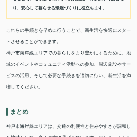
り、安心して暮らせる環境づくりに役立ちます。
これらの手続きを早めに行うことで、新生活を快適にスター
トさせることができます。
神戸市海岸線エリアでの暮らしをより豊かにするために、地
域のイベントやコミュニティ活動への参加、周辺施設やサー
ビスの活用、そして必要な手続きを適切に行い、新生活を満
喫してください。
まとめ
神戸市海岸線エリアは、交通の利便性と住みやすさが調和し