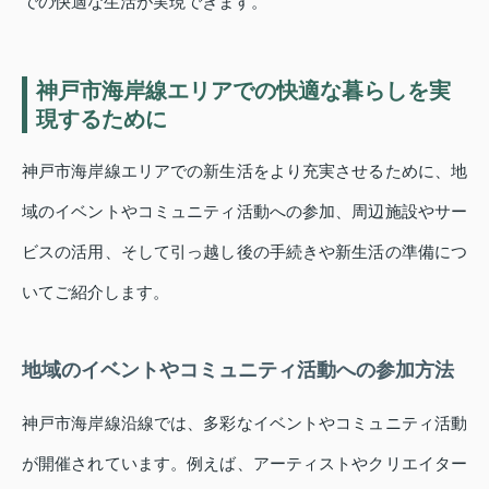
での快適な生活が実現できます。
神戸市海岸線エリアでの快適な暮らしを実
現するために
神戸市海岸線エリアでの新生活をより充実させるために、地
域のイベントやコミュニティ活動への参加、周辺施設やサー
ビスの活用、そして引っ越し後の手続きや新生活の準備につ
いてご紹介します。
地域のイベントやコミュニティ活動への参加方法
神戸市海岸線沿線では、多彩なイベントやコミュニティ活動
が開催されています。例えば、アーティストやクリエイター