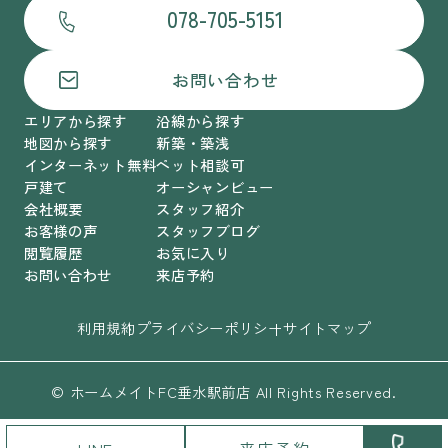
078-705-5151
お問い合わせ
エリアから探す
沿線から探す
地図から探す
新築・築浅
インターネット無料
ペット相談可
戸建て
オーシャンビュー
会社概要
スタッフ紹介
お客様の声
スタッフブログ
閲覧履歴
お気に入り
お問い合わせ
来店予約
利用規約
プライバシーポリシー
サイトマップ
© ホームメイトFC垂水駅前店 All Rights Reserved.