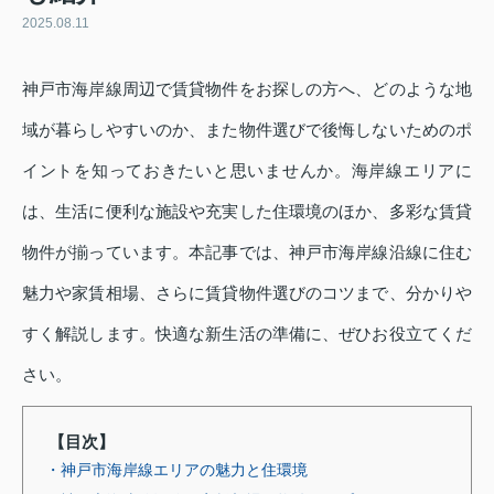
2025.08.11
神戸市海岸線周辺で賃貸物件をお探しの方へ、どのような地
域が暮らしやすいのか、また物件選びで後悔しないためのポ
イントを知っておきたいと思いませんか。海岸線エリアに
は、生活に便利な施設や充実した住環境のほか、多彩な賃貸
物件が揃っています。本記事では、神戸市海岸線沿線に住む
魅力や家賃相場、さらに賃貸物件選びのコツまで、分かりや
すく解説します。快適な新生活の準備に、ぜひお役立てくだ
さい。
【目次】
・神戸市海岸線エリアの魅力と住環境