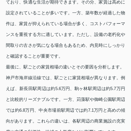
ており、快適な生活が期待できます。その分、家賃は高めに
設定されていることが多いです。一方、築年数が経過した物
件は、家賃が抑えられている場合が多く、コストパフォーマ
ンスを重視する方に適しています。ただし、設備の老朽化や
間取りの古さが気になる場合もあるため、内見時にしっかり
と確認することが重要です。
最後に、駅ごとの家賃相場の違いとその要因を分析します。
神戸市海岸線沿線では、駅ごとに家賃相場が異なります。例
えば、新長田駅周辺は約5.6万円、駒ヶ林駅周辺は約5.7万円
と比較的リーズナブルです。一方、苅藻駅や御崎公園駅周辺
では約6.8万円、中央市場前駅周辺では約7.1万円と高めの傾
向があります。これらの違いは、各駅周辺の商業施設の充実