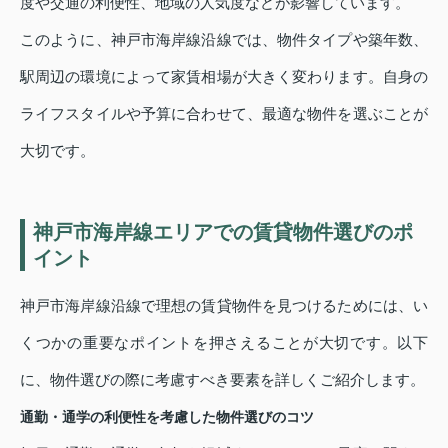
度や交通の利便性、地域の人気度などが影響しています。
このように、神戸市海岸線沿線では、物件タイプや築年数、
駅周辺の環境によって家賃相場が大きく変わります。自身の
ライフスタイルや予算に合わせて、最適な物件を選ぶことが
大切です。
神戸市海岸線エリアでの賃貸物件選びのポ
イント
神戸市海岸線沿線で理想の賃貸物件を見つけるためには、い
くつかの重要なポイントを押さえることが大切です。以下
に、物件選びの際に考慮すべき要素を詳しくご紹介します。
通勤・通学の利便性を考慮した物件選びのコツ