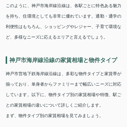
このように、神戸市海岸線沿線は、各駅ごとに特色ある魅力
を持ち、住環境としても非常に優れています。通勤・通学の
利便性はもちろん、ショッピングやレジャー、子育て環境な
ど、多様なニーズに応えるエリアと言えるでしょう。
神戸市海岸線沿線の家賃相場と物件タイプ
神戸市営地下鉄海岸線沿線は、多彩な物件タイプと家賃帯が
揃っており、単身者からファミリーまで幅広いニーズに対応
しています。以下に、物件タイプ別の家賃相場や特徴、駅ご
との家賃相場の違いについて詳しくご紹介します。
まず、物件タイプ別の家賃相場を見てみましょう。