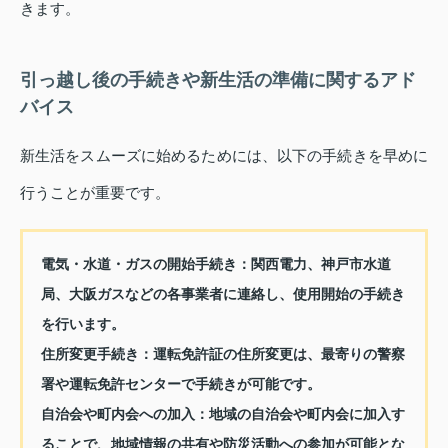
きます。
引っ越し後の手続きや新生活の準備に関するアド
バイス
新生活をスムーズに始めるためには、以下の手続きを早めに
行うことが重要です。
電気・水道・ガスの開始手続き：
関西電力、神戸市水道
局、大阪ガスなどの各事業者に連絡し、使用開始の手続き
を行います。
住所変更手続き：
運転免許証の住所変更は、最寄りの警察
署や運転免許センターで手続きが可能です。
自治会や町内会への加入：
地域の自治会や町内会に加入す
ることで、地域情報の共有や防災活動への参加が可能とな