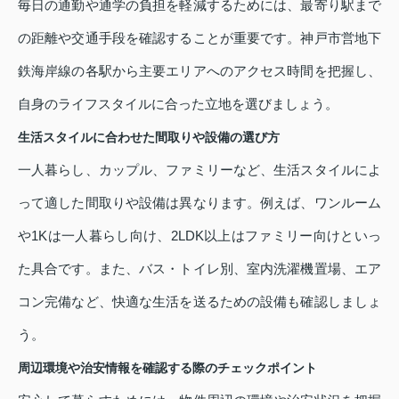
毎日の通勤や通学の負担を軽減するためには、最寄り駅まで
の距離や交通手段を確認することが重要です。神戸市営地下
鉄海岸線の各駅から主要エリアへのアクセス時間を把握し、
自身のライフスタイルに合った立地を選びましょう。
生活スタイルに合わせた間取りや設備の選び方
一人暮らし、カップル、ファミリーなど、生活スタイルによ
って適した間取りや設備は異なります。例えば、ワンルーム
や1Kは一人暮らし向け、2LDK以上はファミリー向けといっ
た具合です。また、バス・トイレ別、室内洗濯機置場、エア
コン完備など、快適な生活を送るための設備も確認しましょ
う。
周辺環境や治安情報を確認する際のチェックポイント