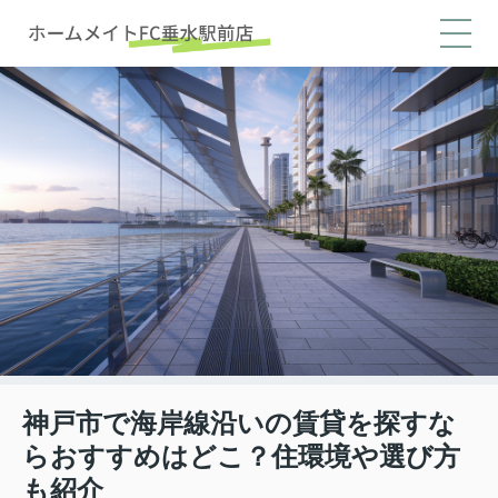
神戸市で海岸線沿いの賃貸を探すな
らおすすめはどこ？住環境や選び方
も紹介