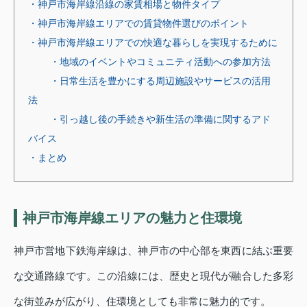
・神戸市海岸線沿線の家賃相場と物件タイプ
・神戸市海岸線エリアでの賃貸物件選びのポイント
・神戸市海岸線エリアでの快適な暮らしを実現するために
・地域のイベントやコミュニティ活動への参加方法
・日常生活を豊かにする周辺施設やサービスの活用
法
・引っ越し後の手続きや新生活の準備に関するアド
バイス
・まとめ
神戸市海岸線エリアの魅力と住環境
神戸市営地下鉄海岸線は、神戸市の中心部を東西に結ぶ重要
な交通路線です。この沿線には、歴史と現代が融合した多彩
な街並みが広がり、住環境としても非常に魅力的です。