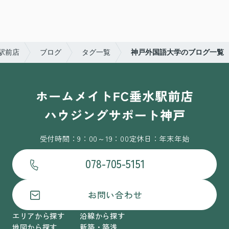
駅前店
ブログ
タグ一覧
神戸外国語大学のブログ一覧
受付時間：9：00～19：00
定休日：年末年始
078-705-5151
お問い合わせ
エリアから探す
沿線から探す
地図から探す
新築・築浅