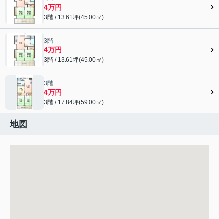
4万円
3階 / 13.61坪(45.00㎡)
3階
4万円
3階 / 13.61坪(45.00㎡)
3階
4万円
3階 / 17.84坪(59.00㎡)
地図