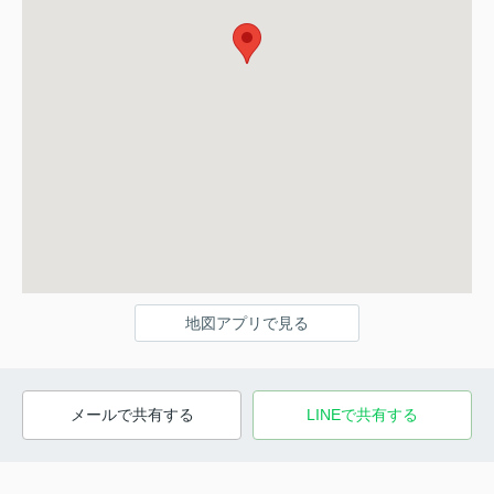
地図アプリで見る
メールで共有する
LINEで共有する