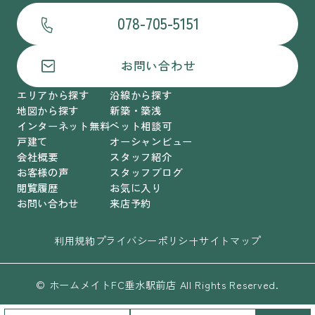
078-705-5151
お問い合わせ
エリアから探す
沿線から探す
地図から探す
新築・築浅
インターネット無料
ペット相談可
戸建て
オーシャンビュー
会社概要
スタッフ紹介
お客様の声
スタッフブログ
閲覧履歴
お気に入り
お問い合わせ
来店予約
利用規約
プライバシーポリシー
サイトマップ
© ホームメイトFC垂水駅前店 All Rights Reserved.