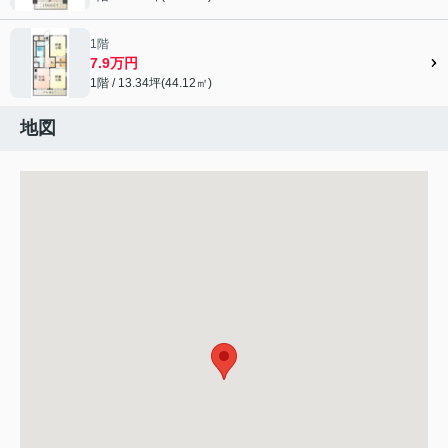
1階
7.9万円
1階 / 13.34坪(44.12㎡)
地図