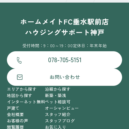
受付時間：9：00～19：00
定休日：年末年始
078-705-5151
お問い合わせ
エリアから探す
沿線から探す
地図から探す
新築・築浅
インターネット無料
ペット相談可
戸建て
オーシャンビュー
会社概要
スタッフ紹介
お客様の声
スタッフブログ
閲覧履歴
お気に入り