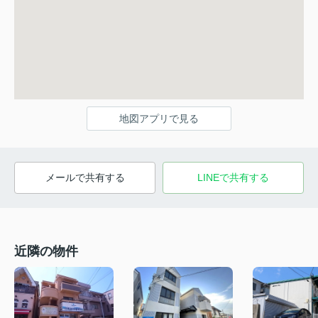
地図アプリで見る
メールで共有する
LINEで共有する
近隣の物件