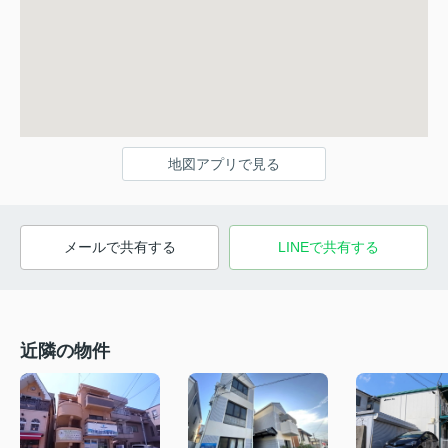
地図アプリで見る
メールで共有する
LINEで共有する
近隣の物件