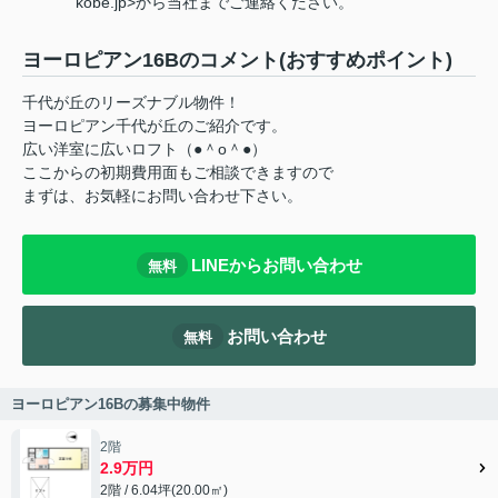
kobe.jp>から当社までご連絡ください。
ヨーロピアン16Bのコメント(おすすめポイント)
千代が丘のリーズナブル物件！
ヨーロピアン千代が丘のご紹介です。
広い洋室に広いロフト（●＾o＾●）
ここからの初期費用面もご相談できますので
まずは、お気軽にお問い合わせ下さい。
LINEからお問い合わせ
無料
お問い合わせ
無料
ヨーロピアン16Bの募集中物件
2階
2.9万円
2階 / 6.04坪(20.00㎡)