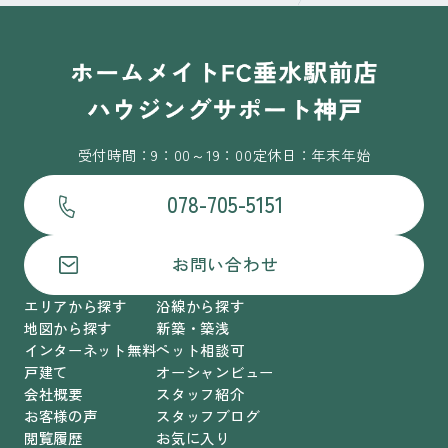
受付時間：9：00～19：00
定休日：年末年始
078-705-5151
お問い合わせ
エリアから探す
沿線から探す
地図から探す
新築・築浅
インターネット無料
ペット相談可
戸建て
オーシャンビュー
会社概要
スタッフ紹介
お客様の声
スタッフブログ
閲覧履歴
お気に入り