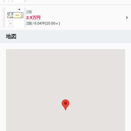
2階
2.9万円
2階 / 6.04坪(20.00㎡)
地図