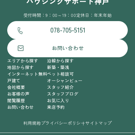
受付時間：9：00～19：00
定休日：年末年始
078-705-5151
お問い合わせ
エリアから探す
沿線から探す
地図から探す
新築・築浅
インターネット無料
ペット相談可
戸建て
オーシャンビュー
会社概要
スタッフ紹介
お客様の声
スタッフブログ
閲覧履歴
お気に入り
お問い合わせ
来店予約
利用規約
プライバシーポリシー
サイトマップ