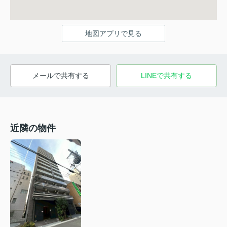
地図アプリで見る
メールで共有する
LINEで共有する
近隣の物件