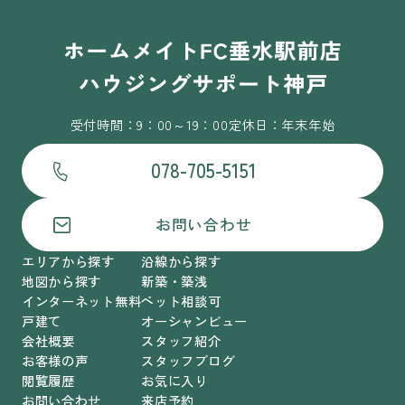
受付時間：9：00～19：00
定休日：年末年始
078-705-5151
お問い合わせ
エリアから探す
沿線から探す
地図から探す
新築・築浅
インターネット無料
ペット相談可
戸建て
オーシャンビュー
会社概要
スタッフ紹介
お客様の声
スタッフブログ
閲覧履歴
お気に入り
お問い合わせ
来店予約