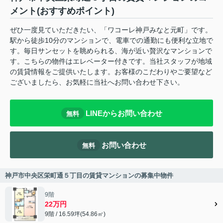
メント(おすすめポイント)
ぜひ一度見ていただきたい、「ワコーレ神戸みなと元町」です。
駅から徒歩10分のマンションで、電車での通勤にも便利な立地で
す。毎日サンセットを眺められる、海が近い贅沢なマンションで
す。こちらの物件はエレベーター付きです。当社スタッフが地域
の賃貸情報をご提供いたします。お客様のこだわりやご要望など
ございましたら、お気軽に当社へお問い合わせ下さい。
LINEからお問い合わせ
無料
お問い合わせ
無料
神戸市中央区栄町通５丁目の賃貸マンションの募集中物件
9階
22万円
9階 / 16.59坪(54.86㎡)