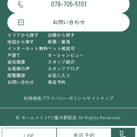
078-705-5151
お問い合わせ
エリアから探す
沿線から探す
地図から探す
新築・築浅
インターネット無料
ペット相談可
戸建て
オーシャンビュー
会社概要
スタッフ紹介
お客様の声
スタッフブログ
閲覧履歴
お気に入り
お問い合わせ
来店予約
利用規約
プライバシーポリシー
サイトマップ
© ホームメイトFC垂水駅前店 All Rights Reserved.
LINE
来店予約