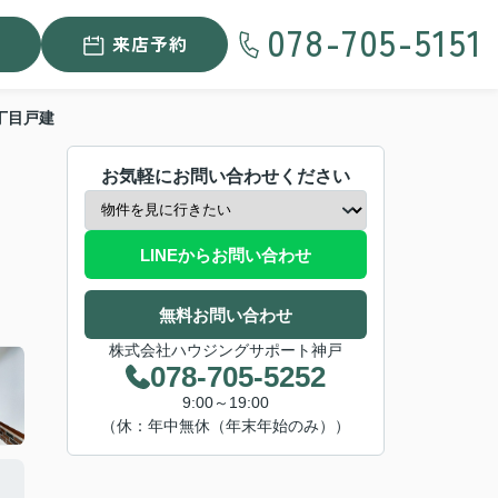
078-705-5151
来店予約
丁目戸建
お気軽にお問い合わせください
LINEからお問い合わせ
無料お問い合わせ
株式会社ハウジングサポート神戸
078-705-5252
9:00～19:00
（休：年中無休（年末年始のみ））