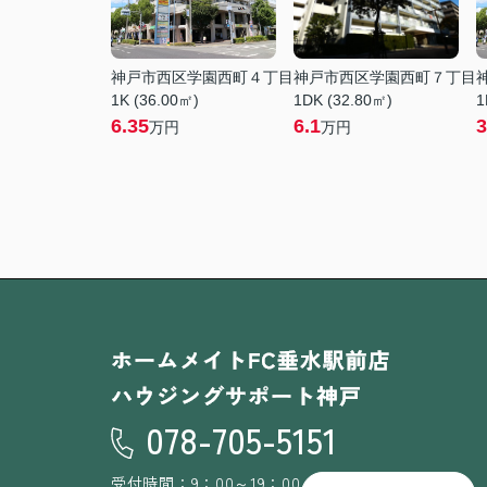
神戸市西区学園西町４丁目
神戸市西区学園西町７丁目
1K (36.00㎡)
1DK (32.80㎡)
1
6.35
6.1
3
万円
万円
078-705-5151
受付時間：9：00～19：00