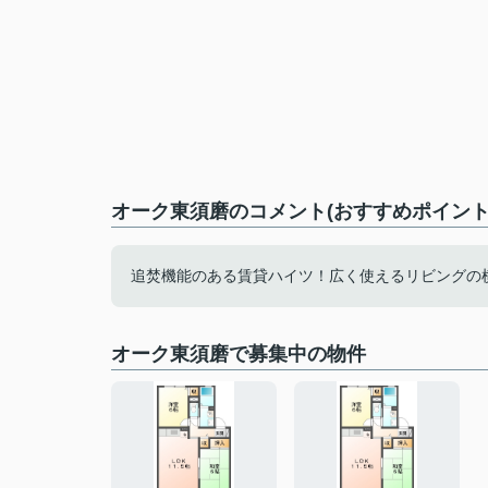
オーク東須磨のコメント(おすすめポイント
追焚機能のある賃貸ハイツ！広く使えるリビングの
オーク東須磨で募集中の物件