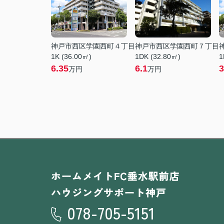
神戸市西区学園西町４丁目
神戸市西区学園西町７丁目
1K (36.00㎡)
1DK (32.80㎡)
1
6.35
6.1
3
万円
万円
078-705-5151