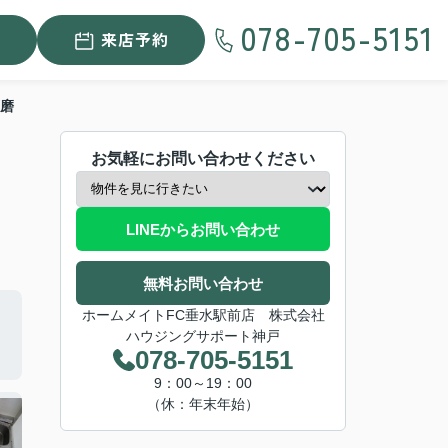
078-705-5151
来店予約
磨
お気軽にお問い合わせください
LINEからお問い合わせ
無料お問い合わせ
ホームメイトFC垂水駅前店 株式会社
ハウジングサポート神戸
078-705-5151
9：00～19：00
（休：年末年始）