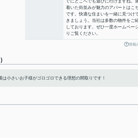
ぐにどこへでも遊びに行けますね。
着いた街並みが魅力のアパートはこ
です。快適な住まいを一緒に見つけ
きましょう。当社は多数の物件をご
しております。ぜひ一度ホームペー
りご覧ください。
情報
)
横は小さいお子様がゴロゴロできる理想の間取りです！