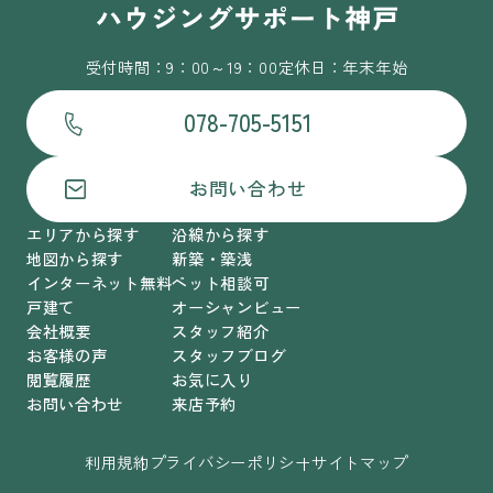
受付時間：9：00～19：00
定休日：年末年始
078-705-5151
お問い合わせ
エリアから探す
沿線から探す
地図から探す
新築・築浅
インターネット無料
ペット相談可
戸建て
オーシャンビュー
会社概要
スタッフ紹介
お客様の声
スタッフブログ
閲覧履歴
お気に入り
お問い合わせ
来店予約
利用規約
プライバシーポリシー
サイトマップ