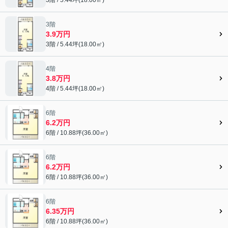
3階
3.9万円
3階 / 5.44坪(18.00㎡)
4階
3.8万円
4階 / 5.44坪(18.00㎡)
6階
6.2万円
6階 / 10.88坪(36.00㎡)
6階
6.2万円
6階 / 10.88坪(36.00㎡)
6階
6.35万円
6階 / 10.88坪(36.00㎡)