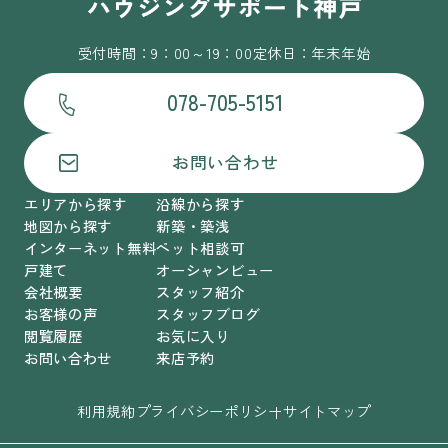
受付時間：9：00～19：00
定休日：年末年始
078-705-5151
お問い合わせ
エリアから探す
沿線から探す
地図から探す
新築・築浅
インターネット無料
ペット相談可
戸建て
オーシャンビュー
会社概要
スタッフ紹介
お客様の声
スタッフブログ
閲覧履歴
お気に入り
お問い合わせ
来店予約
利用規約
プライバシーポリシー
サイトマップ