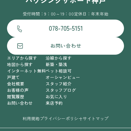
受付時間：9：00～19：00
定休日：年末年始
078-705-5151
お問い合わせ
エリアから探す
沿線から探す
地図から探す
新築・築浅
インターネット無料
ペット相談可
戸建て
オーシャンビュー
会社概要
スタッフ紹介
お客様の声
スタッフブログ
閲覧履歴
お気に入り
お問い合わせ
来店予約
利用規約
プライバシーポリシー
サイトマップ