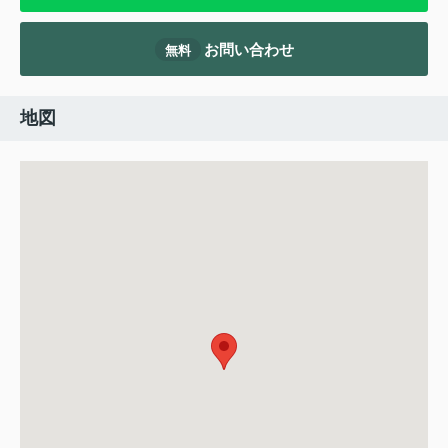
お問い合わせ
無料
地図