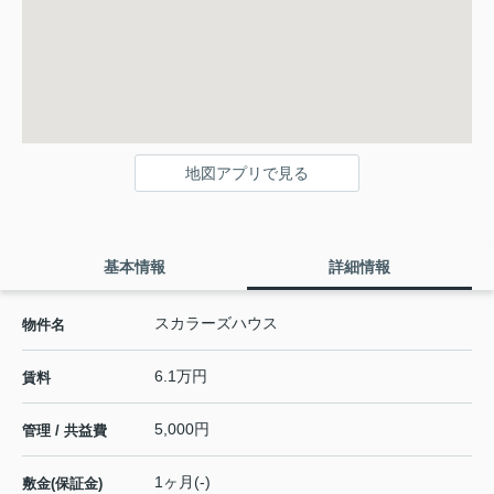
地図アプリで見る
基本情報
詳細情報
スカラーズハウス
物件名
6.1万円
賃料
5,000円
管理 / 共益費
1ヶ月(-)
敷金(保証金)