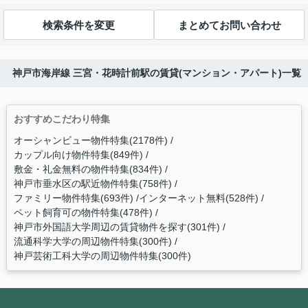
検索条件を変更
まとめてお問い合わせ
神戸市海岸線 三宮・花時計前駅の賃貸(マンション・アパート)一覧
おすすめこだわり特集
オーシャンビュー物件特集(2178件)
カップル向け物件特集(849件)
敷金・礼金無料の物件特集(834件)
神戸市垂水区の駅近物件特集(758件)
ファミリー物件特集(693件)
インターネット無料(528件)
ペット飼育可の物件特集(478件)
神戸市外国語大学周辺の賃貸物件を探す(301件)
流通科学大学の周辺物件特集(300件)
神戸芸術工科大学の周辺物件特集(300件)