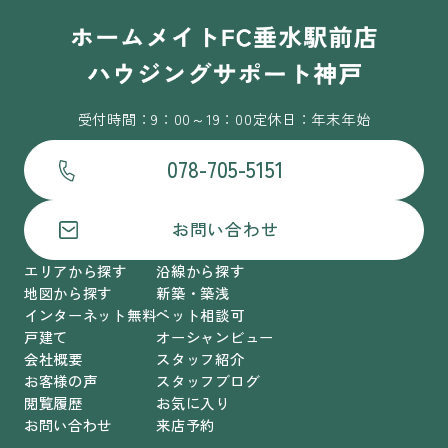
受付時間：9：00～19：00
定休日：年末年始
078-705-5151
お問い合わせ
エリアから探す
沿線から探す
地図から探す
新築・築浅
インターネット無料
ペット相談可
戸建て
オーシャンビュー
会社概要
スタッフ紹介
お客様の声
スタッフブログ
閲覧履歴
お気に入り
お問い合わせ
来店予約