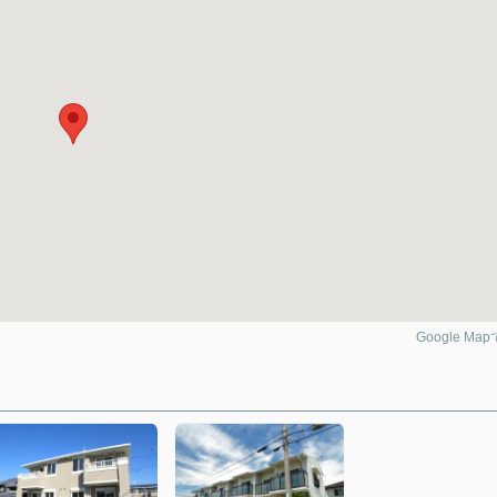
Google Ma