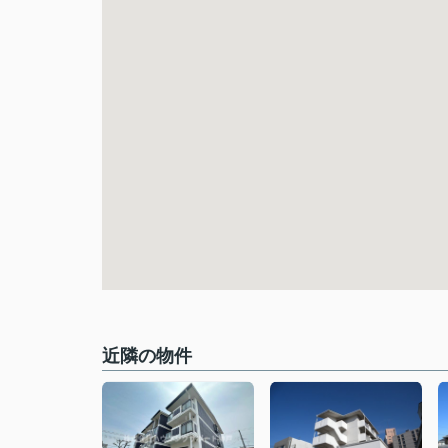
近隣の物件