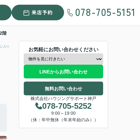
078-705-5151
来店予約
2階
に入り
お気軽にお問い合わせください
LINEからお問い合わせ
無料お問い合わせ
株式会社ハウジングサポート神戸
078-705-5252
9:00～19:00
（休：年中無休（年末年始のみ））