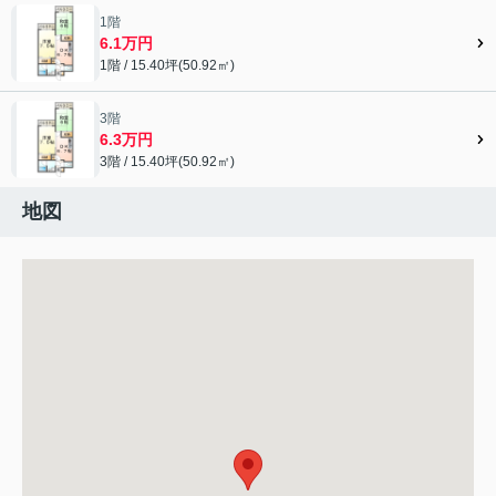
1階
6.1万円
1階 / 15.40坪(50.92㎡)
3階
6.3万円
3階 / 15.40坪(50.92㎡)
地図