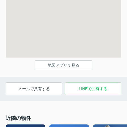
地図アプリで見る
メールで共有する
LINEで共有する
近隣の物件