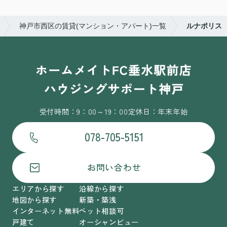
神戸市西区の賃貸(マンション・アパート)一覧
ルナポリス
受付時間：9：00～19：00
定休日：年末年始
078-705-5151
お問い合わせ
エリアから探す
沿線から探す
地図から探す
新築・築浅
インターネット無料
ペット相談可
戸建て
オーシャンビュー