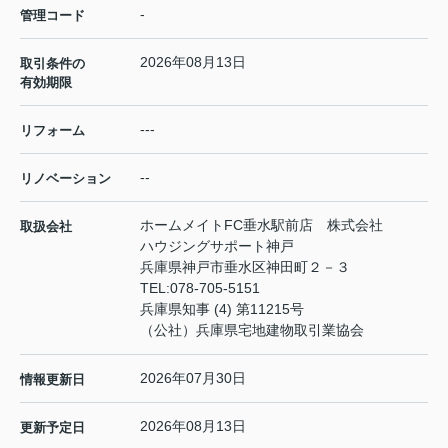
-
管理コード
2026年08月13日
取引条件の
有効期限
---
リフォーム
--
リノベーション
ホームメイトFC垂水駅前店 株式会社
取扱会社
ハウジングサポート神戸
兵庫県神戸市垂水区神田町２－３
TEL:
078-705-5151
兵庫県知事 (4) 第11215号
（公社）兵庫県宅地建物取引業協会
2026年07月30日
情報更新日
2026年08月13日
更新予定日