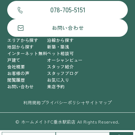
078-705-5151
お問い合わせ
エリアから探す
沿線から探す
地図から探す
新築・築浅
インターネット無料
ペット相談可
戸建て
オーシャンビュー
会社概要
スタッフ紹介
お客様の声
スタッフブログ
閲覧履歴
お気に入り
お問い合わせ
来店予約
利用規約
プライバシーポリシー
サイトマップ
© ホームメイトFC垂水駅前店 All Rights Reserved.