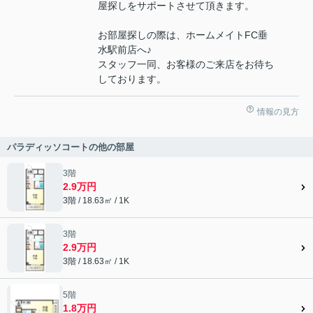
屋探しをサポートさせて頂きます。
お部屋探しの際は、ホームメイトFC垂
水駅前店へ♪
スタッフ一同、お客様のご来店をお待ち
しております。
情報の見方
パラディッソコートの他の部屋
3階
2.9万円
3階 / 18.63㎡ / 1K
3階
2.9万円
3階 / 18.63㎡ / 1K
5階
1.8万円