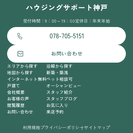
受付時間：9：00～19：00
定休日：年末年始
078-705-5151
お問い合わせ
エリアから探す
沿線から探す
地図から探す
新築・築浅
インターネット無料
ペット相談可
戸建て
オーシャンビュー
会社概要
スタッフ紹介
お客様の声
スタッフブログ
閲覧履歴
お気に入り
お問い合わせ
来店予約
利用規約
プライバシーポリシー
サイトマップ