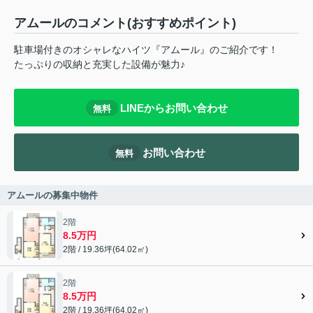
アムールのコメント(おすすめポイント)
駐車場付きのオシャレなハイツ『アムール』のご紹介です！
たっぷりの収納と充実した設備が魅力♪
LINEからお問い合わせ
無料
お問い合わせ
無料
アムールの募集中物件
2階
8.5万円
2階 / 19.36坪(64.02㎡)
2階
8.5万円
2階 / 19.36坪(64.02㎡)