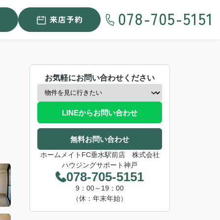
078-705-5151
来店予約
お気軽にお問い合わせください
LINEからお問い合わせ
無料お問い合わせ
ホームメイトFC垂水駅前店 株式会社
ハウジングサポート神戸
078-705-5151
9：00～19：00
（休：年末年始）