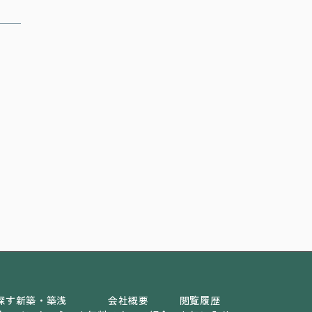
探す
新築・築浅
会社概要
閲覧履歴