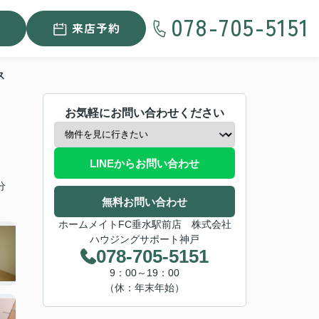
078-705-5151
来店予約
ス
お気軽にお問い合わせください
LINEからお問い合わせ
分
無料お問い合わせ
ホームメイトFC垂水駅前店 株式会社
ハウジングサポート神戸
078-705-5151
9：00～19：00
（休：年末年始）