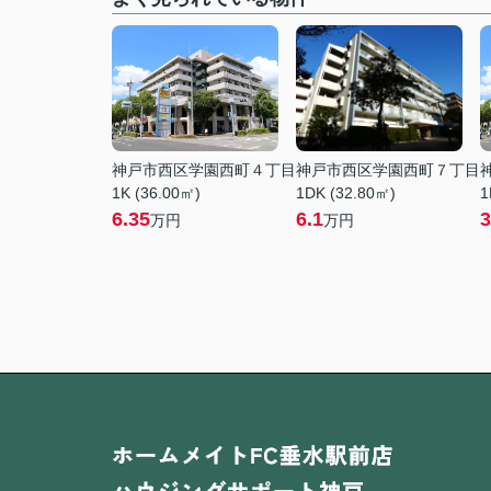
神戸市西区学園西町４丁目
神戸市西区学園西町７丁目
1K (36.00㎡)
1DK (32.80㎡)
1
6.35
6.1
3
万円
万円